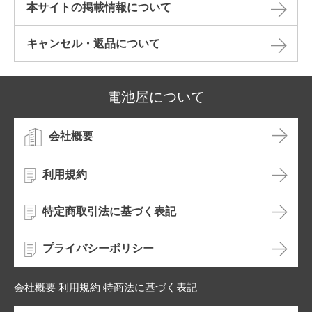
本サイトの掲載情報について​
キャンセル・返品について​
電池屋について
会社概要
利用規約
特定商取引法に基づく表記
プライバシーポリシー
会社概要 利用規約 特商法に基づく表記