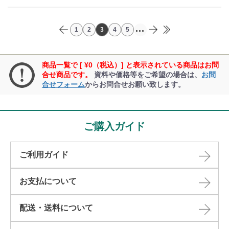
...
1
2
3
4
5
商品一覧で [ ¥0（税込）] と表示されている商品はお問
合せ商品です。
資料や価格等をご希望の場合は、
お問
合せフォーム
からお問合せお願い致します。
ご購入ガイド
ご利用ガイド
お支払について
配送・送料について