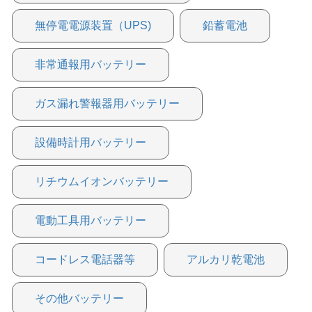
無停電電源装置（UPS)
鉛蓄電池
非常通報用バッテリー
ガス漏れ警報器用バッテリー
設備時計用バッテリー
リチウムイオンバッテリー
電動工具用バッテリー
コードレス電話器等
アルカリ乾電池
その他バッテリー