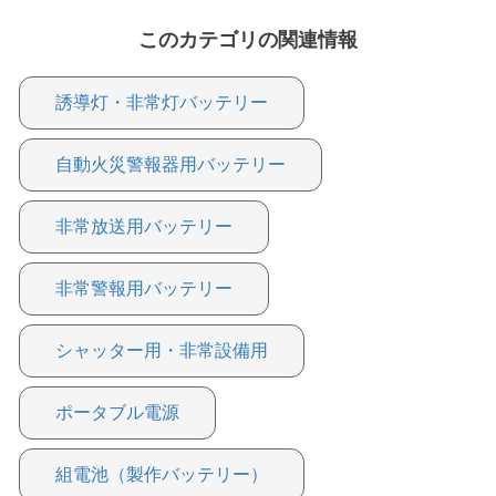
このカテゴリの関連情報
誘導灯・非常灯バッテリー
自動火災警報器用バッテリー
非常放送用バッテリー
非常警報用バッテリー
シャッター用・非常設備用
ポータブル電源
組電池（製作バッテリー）