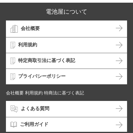
電池屋について
会社概要
利用規約
特定商取引法に基づく表記
プライバシーポリシー
会社概要 利用規約 特商法に基づく表記
よくある質問
ご利用ガイド