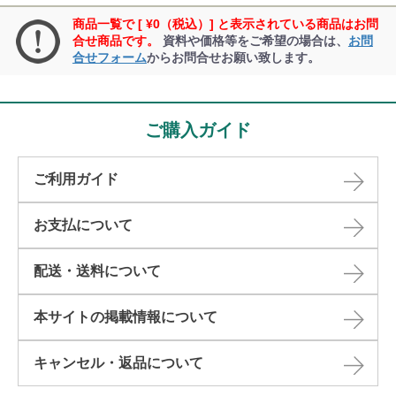
商品一覧で [ ¥0（税込）] と表示されている商品はお問
合せ商品です。
資料や価格等をご希望の場合は、
お問
合せフォーム
からお問合せお願い致します。
ご購入ガイド
ご利用ガイド
お支払について
配送・送料について
本サイトの掲載情報について​
キャンセル・返品について​