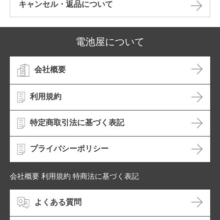
キャンセル・返品について​
電池屋について
会社概要
利用規約
特定商取引法に基づく表記
プライバシーポリシー
会社概要 利用規約 特商法に基づく表記
よくある質問