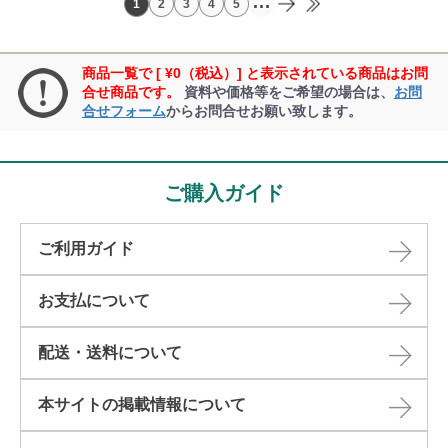
...
1
2
3
4
5
商品一覧で [ ¥0（税込）] と表示されている商品はお問
合せ商品です。
資料や価格等をご希望の場合は、
お問
合せフォーム
からお問合せお願い致します。
ご購入ガイド
ご利用ガイド
お支払について
配送・送料について
本サイトの掲載情報について​