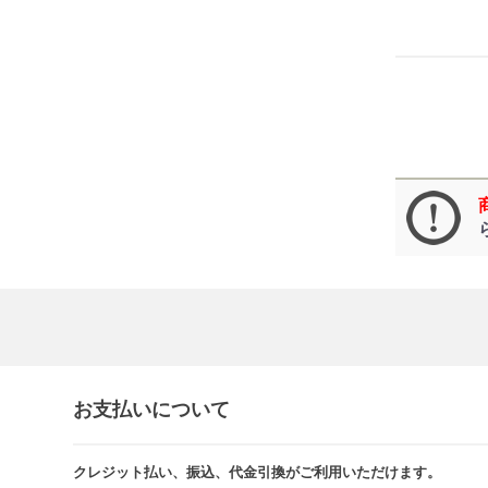
お支払いについて
クレジット払い、振込、代金引換がご利用いただけます。​​