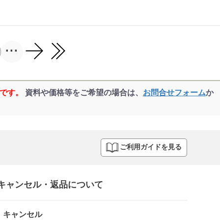
...
品です。
資料や価格等をご希望の場合は、
お問合せフォーム
か
ご利用ガイドを見る
キャンセル・返品について​
キャンセル