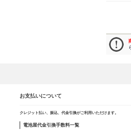
お支払いについて
クレジット払い、振込、代金引換がご利用いただけます。​​
電池屋代金引換手数料一覧