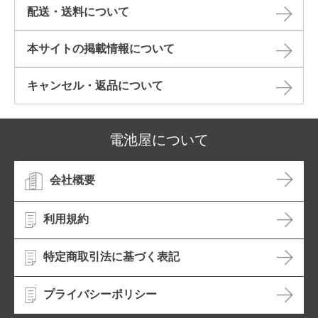
配送・送料について
本サイトの掲載情報について​
キャンセル・返品について​
電池屋について
会社概要
利用規約
特定商取引法に基づく表記
プライバシーポリシー