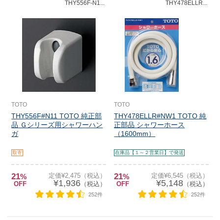
THY556F-N1...
THY478ELLR...
TOTO
TOTO
THY556F#N11 TOTO 純正部
THY478ELLR#NW1 TOTO 純
品 Ｇシリーズ用シャワーハン
正部品 シャワーホース
ガ
（1600mm）
取寄
在庫品【１～２営業日】で発送
21
定価¥2,475（税込）
21
定価¥6,545（税込）
%
%
¥1,936
¥5,148
OFF
（税込）
OFF
（税込）
252件
252件