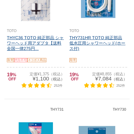
TOTO
TOTO
THYC36 TOTO 純正部品 シャ
THY731HR TOTO 純正部品
ワーヘッド用アダプタ【送料
低水圧用シャワーヘッド(ホー
全国一律275円...
ス付)
取寄
代引不可
ネコポス商品
取寄
19
定価¥1,375（税込）
19
定価¥8,855（税込）
%
%
¥1,100
¥7,084
OFF
（税込）
OFF
（税込）
252件
252件
THY731
THY730