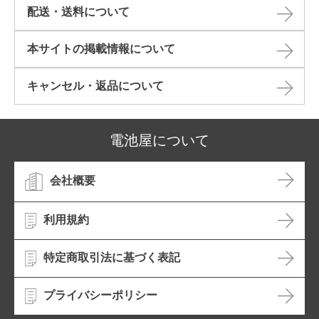
配送・送料について
本サイトの掲載情報について​
キャンセル・返品について​
電池屋について
会社概要
利用規約
特定商取引法に基づく表記
プライバシーポリシー