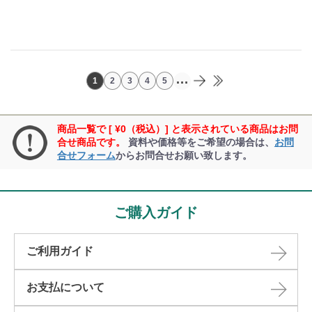
...
1
2
3
4
5
商品一覧で [ ¥0（税込）] と表示されている商品はお問
合せ商品です。
資料や価格等をご希望の場合は、
お問
合せフォーム
からお問合せお願い致します。
ご購入ガイド
ご利用ガイド
お支払について