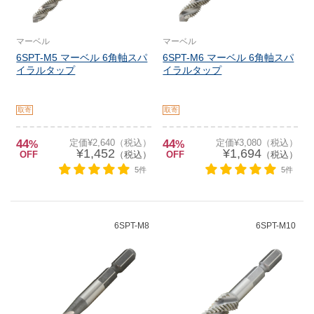
マーベル
マーベル
6SPT-M5 マーベル 6角軸スパ
6SPT-M6 マーベル 6角軸スパ
イラルタップ
イラルタップ
取寄
取寄
44
定価¥2,640（税込）
44
定価¥3,080（税込）
%
%
¥1,452
¥1,694
OFF
（税込）
OFF
（税込）
5件
5件
6SPT-M8
6SPT-M10