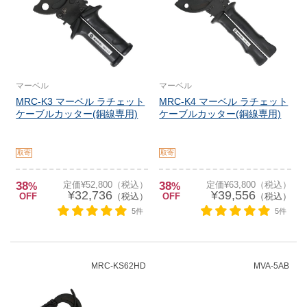
マーベル
マーベル
MRC-K3 マーベル ラチェット
MRC-K4 マーベル ラチェット
ケーブルカッター(銅線専用)
ケーブルカッター(銅線専用)
取寄
取寄
38
定価¥52,800（税込）
38
定価¥63,800（税込）
%
%
¥32,736
¥39,556
OFF
（税込）
OFF
（税込）
5件
5件
MRC-KS62HD
MVA-5AB