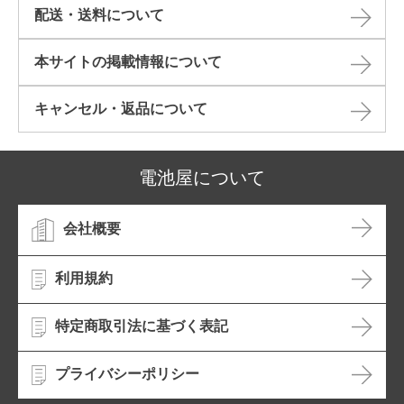
配送・送料について
本サイトの掲載情報について​
キャンセル・返品について​
電池屋について
会社概要
利用規約
特定商取引法に基づく表記
プライバシーポリシー