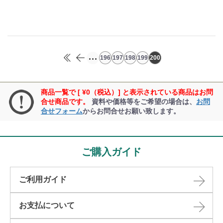
...
196
197
198
199
200
商品一覧で [ ¥0（税込）] と表示されている商品はお問
合せ商品です。
資料や価格等をご希望の場合は、
お問
合せフォーム
からお問合せお願い致します。
ご購入ガイド
ご利用ガイド
お支払について