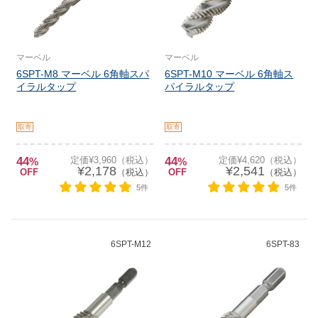
マーベル
マーベル
6SPT-M8 マーベル 6角軸スパ
6SPT-M10 マーベル 6角軸ス
イラルタップ
パイラルタップ
取寄
取寄
44
定価¥3,960（税込）
44
定価¥4,620（税込）
%
%
¥2,178
¥2,541
OFF
（税込）
OFF
（税込）
5件
5件
6SPT-M12
6SPT-83