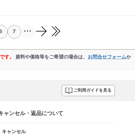
...
6
7
品です。
資料や価格等をご希望の場合は、
お問合せフォーム
か
ご利用ガイドを見る
キャンセル・返品について​
キャンセル