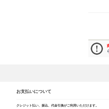
お支払いについて
クレジット払い、振込、代金引換がご利用いただけます。​​