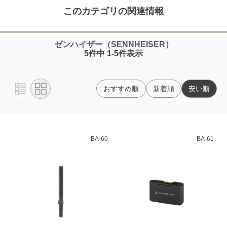
このカテゴリの関連情報
ゼンハイザー（SENNHEISER）
5件中 1-5件表示
おすすめ順
新着順
安い順
BA-60
BA-61