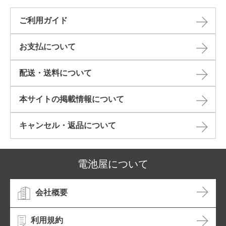
ご利用ガイド
お支払について
配送・送料について
本サイトの掲載情報について​
キャンセル・返品について​
電池屋について
会社概要
利用規約