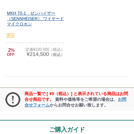
MKH 70-1 ゼンハイザー
（SENNHEISER） ワイヤード
マイクロホン
受注
2
定価¥220,000（税込）
%
¥214,500
OFF
（税込）
商品一覧で [ ¥0（税込）] と表示されている商品はお問
合せ商品です。
資料や価格等をご希望の場合は、
お問
合せフォーム
からお問合せお願い致します。
ご購入ガイド