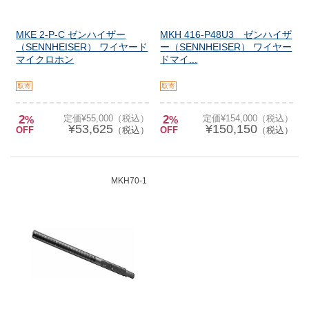
MKE 2-P-C ゼンハイザー
MKH 416-P48U3 ゼンハイザ
（SENNHEISER） ワイヤード
ー（SENNHEISER） ワイヤー
マイクロホン
ドマイ...
取寄
取寄
2
定価¥55,000（税込）
2
定価¥154,000（税込）
%
%
¥53,625
¥150,150
OFF
（税込）
OFF
（税込）
MKH70-1