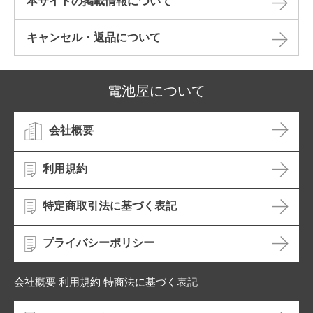
本サイトの掲載情報について​
キャンセル・返品について​
電池屋について
会社概要
利用規約
特定商取引法に基づく表記
プライバシーポリシー
会社概要 利用規約 特商法に基づく表記