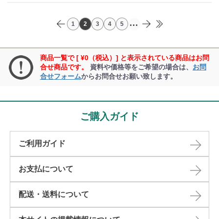
...
1
2
3
4
5
商品一覧で [ ¥0（税込）] と表示されている商品はお問
合せ商品です。
資料や価格等をご希望の場合は、
お問
合せフォーム
からお問合せお願い致します。
ご購入ガイド
ご利用ガイド
お支払について
配送・送料について