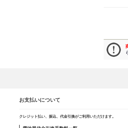
お支払いについて
クレジット払い、振込、代金引換がご利用いただけます。​​