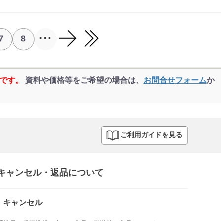
...
7
8
品です。
資料や価格等をご希望の場合は、
お問合せフォーム
か
ご利用ガイドを見る
キャンセル・返品について​
キャンセル