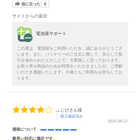
役に立った
0
サイトからの返信
電池屋サポート
この度は、電池屋をご利用いただき、誠にありがとうござ
います。また、バッテリーのご注文に際して、安心して取
引を進められたとのことで、大変嬉しく思っております。
お取り寄せ商品のためお時間をいただきましたが、ご理解
いただき感謝いたします。今後ともご利用をお待ちしてお
ります。
ふじびさん様
購入確認済み
2025-06-17
価格について
素早い対応に満足です。