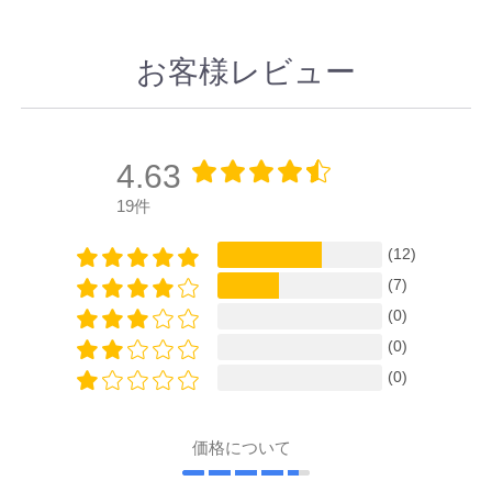
お客様レビュー
4.63
19件
(12)
(7)
(0)
(0)
(0)
価格について