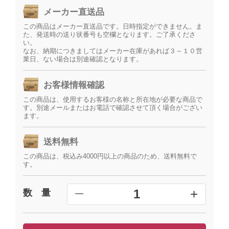
メーカー直送品
この商品はメーカー直送品です。日時指定ができません。ま
た、発送時の送り状番号も空欄となります。ご了承くださ
い。
なお、納期につきましてはメーカー在庫があれば３～１０営
業日、ない場合は別途確認となります。
お客様情報確認
この商品は、使用するお客様の名称と所在地が必要な商品で
す。別途メールまたはお電話で確認させて頂く場合がござい
ます。
送料無料
この商品は、税込み4000円以上の商品のため、送料無料で
す。
+
1
数 量
━