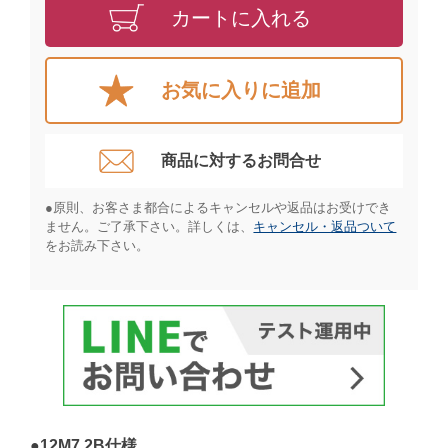
カートに入れる
お気に入りに追加
商品に対するお問合せ​
●原則、お客さま都合によるキャンセルや返品はお受けでき
ません。ご了承下さい。詳しくは、
キャンセル・返品ついて
をお読み下さい。​
●12M7.2B仕様