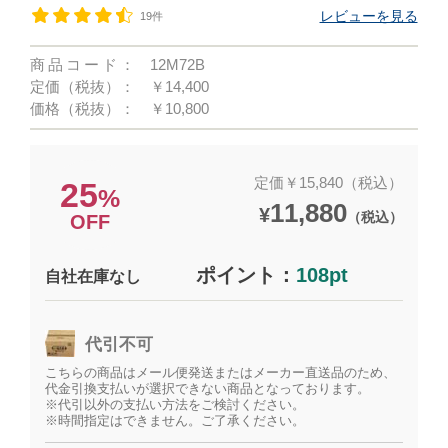
レビューを見る
19件
商品コード：
12M72B
定価（税抜）：
￥14,400
価格（税抜）：
￥10,800
定価￥15,840（税込）
25
%
11,880
¥
（税込）
OFF
ポイント：
108pt
自社在庫なし
代引不可
こちらの商品はメール便発送またはメーカー直送品のため、
代金引換支払いが選択できない商品となっております。
※代引以外の支払い方法をご検討ください。
※時間指定はできません。ご了承ください。