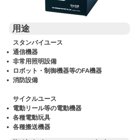
用途
スタンバイユース
通信機器
非常用照明設備
ロボット・制御機器等のFA機器
消防設備
サイクルユース
電動リール等の電動機器
各種電動玩具
各種搬送機器