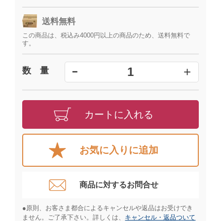
送料無料
この商品は、税込み4000円以上の商品のため、送料無料で
す。
+
1
数 量
━
カートに入れる
お気に入りに追加
商品に対するお問合せ​
●原則、お客さま都合によるキャンセルや返品はお受けでき
ません。ご了承下さい。詳しくは、
キャンセル・返品ついて