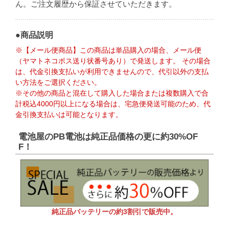
ん。ご注文履歴から保証させていただきます。
●商品説明
※【メール便商品】この商品は単品購入の場合、メール便
（ヤマトネコポス送り状番号あり）で発送します。 その場合
は、代金引換支払いが利用できませんので、代引以外の支払
い方法をご選択ください。
※その他の商品と混在して購入した場合または複数購入で合
計税込4000円以上になる場合は、宅急便発送可能のため、代
金引換支払いは可能となります。
電池屋のPB電池は純正品価格の更に約30%OF
F！
純正品バッテリーの約3割引で販売中。