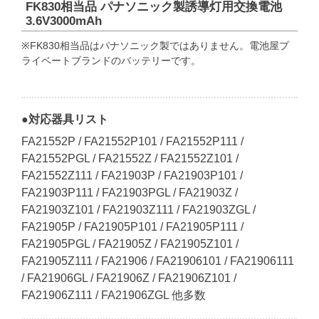
FK830相当品 パナソニック製誘導灯用交換電池
3.6V3000mAh
※FK830相当品はパナソニック製ではありません。電池屋プ
ライベートブランドのバッテリーです。
●対応器具リスト
FA21552P / FA21552P101 / FA21552P111 /
FA21552PGL / FA21552Z / FA21552Z101 /
FA21552Z111 / FA21903P / FA21903P101 /
FA21903P111 / FA21903PGL / FA21903Z /
FA21903Z101 / FA21903Z111 / FA21903ZGL /
FA21905P / FA21905P101 / FA21905P111 /
FA21905PGL / FA21905Z / FA21905Z101 /
FA21905Z111 / FA21906 / FA21906101 / FA21906111
/ FA21906GL / FA21906Z / FA21906Z101 /
FA21906Z111 / FA21906ZGL 他多数