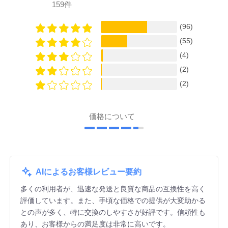
159件
(96)
(55)
(4)
(2)
(2)
価格について
AIによるお客様レビュー要約
多くの利用者が、迅速な発送と良質な商品の互換性を高く
評価しています。また、手頃な価格での提供が大変助かる
との声が多く、特に交換のしやすさが好評です。信頼性も
あり、お客様からの満足度は非常に高いです。