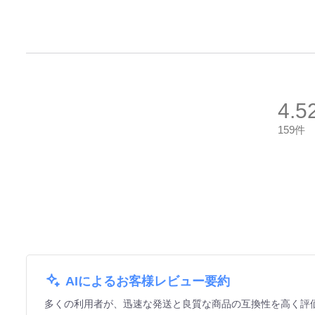
4.5
159件
AIによるお客様レビュー要約
多くの利用者が、迅速な発送と良質な商品の互換性を高く評