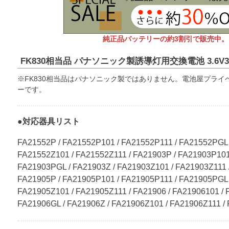
純正品バッテリーの約3割引で販売中。
FK830相当品 パナソニック製誘導灯用交換電池 3.6V30
※FK830相当品はパナソニック製ではありません。電池屋プライ
ーです。
●対応器具リスト
FA21552P / FA21552P101 / FA21552P111 / FA21552PGL 
FA21552Z101 / FA21552Z111 / FA21903P / FA21903P101
FA21903PGL / FA21903Z / FA21903Z101 / FA21903Z111 
FA21905P / FA21905P101 / FA21905P111 / FA21905PGL 
FA21905Z101 / FA21905Z111 / FA21906 / FA21906101 / 
FA21906GL / FA21906Z / FA21906Z101 / FA21906Z111