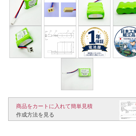
商品をカートに入れて簡単見積​
作成方法を見る​​