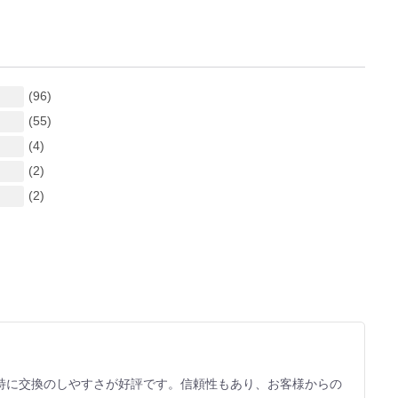
(96)
(55)
(4)
(2)
(2)
特に交換のしやすさが好評です。信頼性もあり、お客様からの