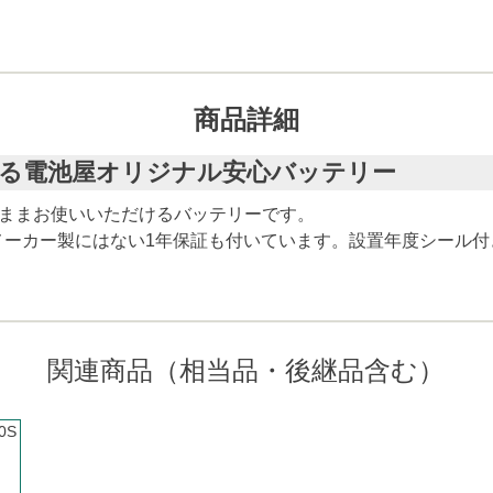
商品詳細
使える電池屋オリジナル安心バッテリー
そのままお使いいただけるバッテリーです。
メーカー製にはない1年保証も付いています。設置年度シール付
関連商品（相当品・後継品含む）
0S