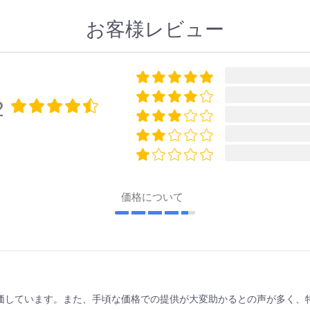
お客様レビュー
2
価格について
価しています。また、手頃な価格での提供が大変助かるとの声が多く、