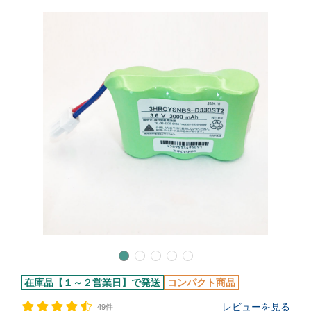
在庫品【１～２営業日】で発送
コンパクト商品
レビューを見る
49件