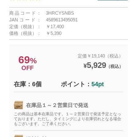
商品コード：
3HRCYSNBS
JANコード：
4589613495091
定価（税抜）：
￥17,400
価格（税抜）：
￥5,390
定価￥19,140（税込）
69
%
5,929
¥
（税込）
OFF
在庫：6個
ポイント：
54pt
在庫品１～２営業日で発送
この商品は基本在庫品です。１～２営業日で発送予定となっ
ております。ただし、タイミングにより在庫切れとなる場合
もございます。ご了承ください。