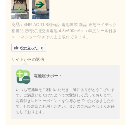
商品：
4NR-AC-TLB相当品 電池屋製 新品 東芝ライテック
相当品 誘導灯用交換電池 4.8V600mAh ＜年度シール付き
＞ コネクター付きそのまま取付できます。
役に立った
0
サイトからの返信
電池屋サポート
いつも電池屋をご利用いただき、誠にありがとうございま
す。ご満足いただけたようで大変嬉しく思っております。
写真付きレビューポイントを付与させていただきましたの
で、ぜひ次回ご利用ください。またのご来店を心よりお待
ちしております。