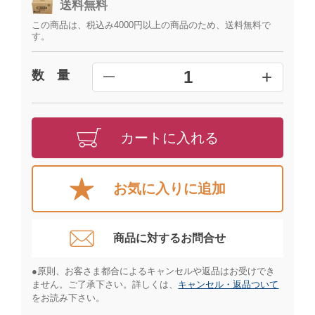
送料無料
この商品は、税込み4000円以上の商品のため、送料無料で
す。
+
1
数 量
━
カートに入れる
お気に入りに追加
商品に対するお問合せ​
●原則、お客さま都合によるキャンセルや返品はお受けでき
ません。ご了承下さい。詳しくは、
キャンセル・返品ついて
をお読み下さい。​