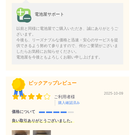
電池屋サポート
以前と同様に電池屋でご購入いただき、誠にありがとうご
ざいます。
今後も、リーズナブルな価格と迅速・安心のサービスを提
供できるよう努めて参りますので、何かご要望がございま
したらお気軽にお知らせください。
電池屋を今後ともよろしくお願い申し上げます。
ピックアップレビュー
2025-10-09
ご利用者様
購入確認済み
価格について
良い取引ありがとうございました。