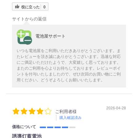
役に立った
0
サイトからの返信
電池屋サポート
いつも電池屋をご利用いただきありがとうございます。ま
たレビューを頂き誠にありがとうございます。迅速な対応
にご満足いただけたようで、大変嬉しく思っております。
またのご利用を心よりお待ちしております。レビューポイ
ントを付与いたしましたので、ぜひ次回のお買い物にご利
用ください。どうぞよろしくお願いいたします。
2026-04-28
ご利用者様
購入確認済み
価格について
誘導灯蓄電池