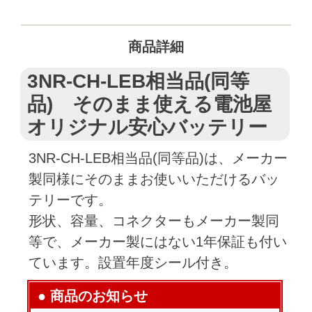
商品詳細
3NR-CH-LEB相当品(同等
品) そのまま使える電池屋
オリジナル安心バッテリー
3NR-CH-LEB相当品(同等品)は、メーカー
製同様にそのままお使いいただけるバッ
テリーです。
形状、容量、コネクターもメーカー製同
等で、メーカー製にはない1年保証も付い
ています。設置年度シール付き。
● 商品のお知らせ