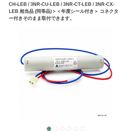
CH-LEB / 3NR-CU-LEB / 3NR-CT-LEB / 3NR-CX-
LEB 相当品 (同等品)＞＜年度シール付き＞ コネクタ
ー付きそのまま取付できます。