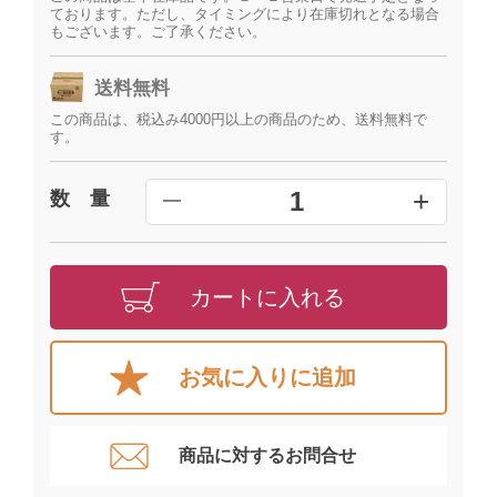
ております。ただし、タイミングにより在庫切れとなる場合
もございます。ご了承ください。
送料無料
この商品は、税込み4000円以上の商品のため、送料無料で
す。
+
1
数 量
━
カートに入れる
お気に入りに追加
商品に対するお問合せ​