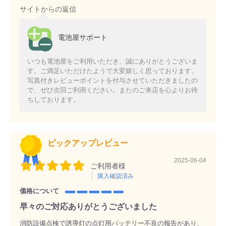
サイトからの返信
電池屋サポート
いつも電池屋をご利用いただき、誠にありがとうございま
す。ご満足いただけたようで大変嬉しく思っております。
写真付きレビューポイントを付与させていただきましたの
で、ぜひ次回ご利用ください。またのご来店を心よりお待
ちしております。
ピックアップレビュー
2025-06-04
ご利用者様
購入確認済み
価格について
早々のご対応ありがとうございました
消防設備点検で誘導灯の点灯用バッテリー不良の報告があり、