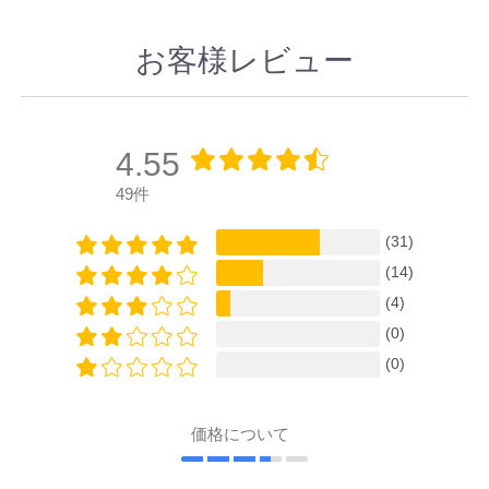
お客様レビュー
4.55
49件
(31)
(14)
(4)
(0)
(0)
価格について