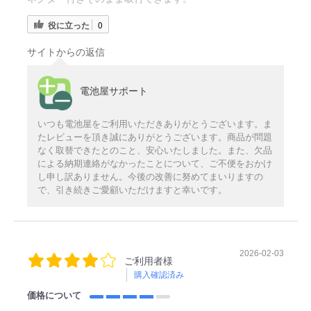
役に立った
0
サイトからの返信
電池屋サポート
いつも電池屋をご利用いただきありがとうございます。ま
たレビューを頂き誠にありがとうございます。商品が問題
なく取替できたとのこと、安心いたしました。また、欠品
による納期連絡がなかったことについて、ご不便をおかけ
し申し訳ありません。今後の改善に努めてまいりますの
で、引き続きご愛顧いただけますと幸いです。
2026-02-03
ご利用者様
購入確認済み
価格について