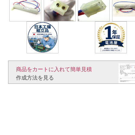
商品をカートに入れて簡単見積​
作成方法を見る​​