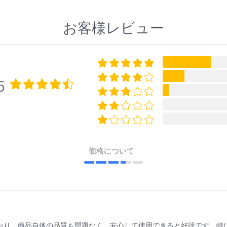
お客様レビュー
5
価格について
おり、商品自体の品質も問題なく、安心して使用できると好評です。特