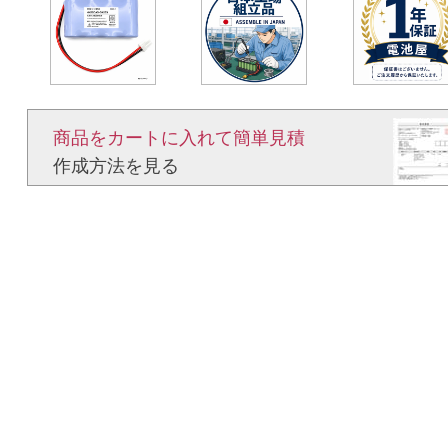
商品をカートに入れて簡単見積​
作成方法を見る​​