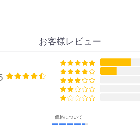
お客様レビュー
5
価格について