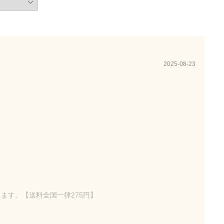
2025-08-23
できます。【送料全国一律275円】