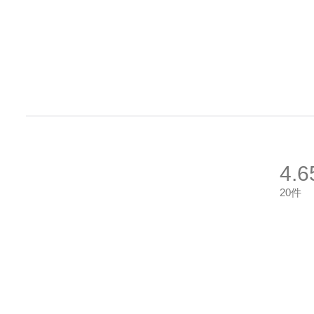
4.6
20件