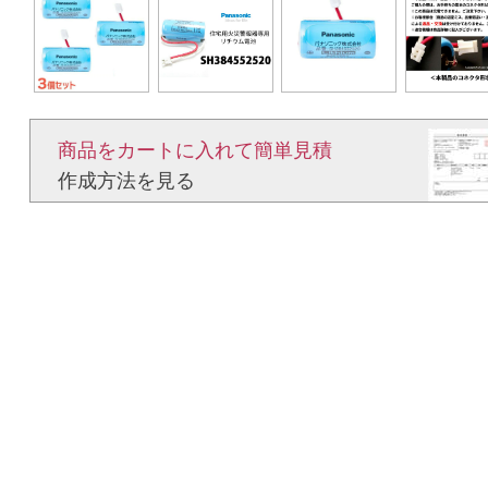
商品をカートに入れて簡単見積​
作成方法を見る​​