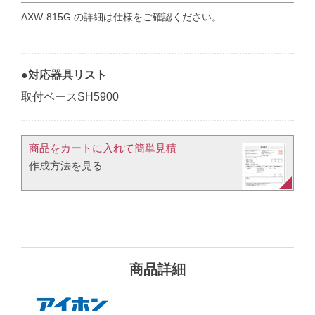
AXW-815G の詳細は仕様をご確認ください。
●対応器具リスト
取付ベースSH5900
商品をカートに入れて簡単見積​
作成方法を見る​​
商品詳細