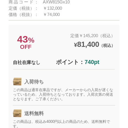
商品コード：
AXW815Gx10
定価（税抜）：
￥132,000
価格（税抜）：
￥74,000
定価￥145,200（税込）
43
%
81,400
¥
（税込）
OFF
ポイント：
740pt
自社在庫なし
入荷待ち
この商品は通常在庫品ですが、メーカーからの入荷が遅くな
っているため、入荷待ちとなっております。入荷次第の発送
となります。ご了承ください。
送料無料
この商品は、税込み4000円以上の商品のため、送料無料で
す。