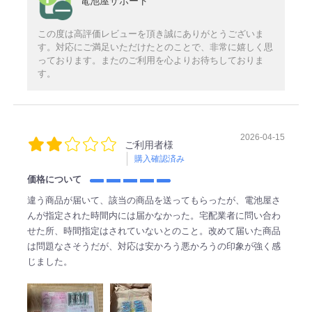
電池屋サポート
この度は高評価レビューを頂き誠にありがとうございま
す。対応にご満足いただけたとのことで、非常に嬉しく思
っております。またのご利用を心よりお待ちしておりま
す。
2026-04-15
ご利用者様
購入確認済み
価格について
違う商品が届いて、該当の商品を送ってもらったが、電池屋さ
んが指定された時間内には届かなかった。宅配業者に問い合わ
せた所、時間指定はされていないとのこと。改めて届いた商品
は問題なさそうだが、対応は安かろう悪かろうの印象が強く感
じました。