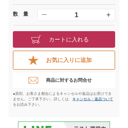
+
1
数 量
━
カートに入れる
お気に入りに追加
商品に対するお問合せ​
●原則、お客さま都合によるキャンセルや返品はお受けでき
ません。ご了承下さい。詳しくは、
キャンセル・返品ついて
をお読み下さい。​