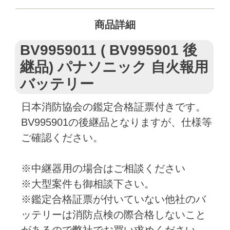
商品詳細
BV9959011 ( BV995901 後
継品) パナソニック 自火報用
バッテリー
日本消防協会の鑑定合格証票付きです。
BV995901の後継品となりますが、仕様等
ご確認ください。
※中継器用の場合はご相談ください
※大型案件も御相談下さい。
※鑑定合格証票が付いていない他社のバ
ッテリーは消防点検の際合格しないこと
があるので弊社でお買い求めください。