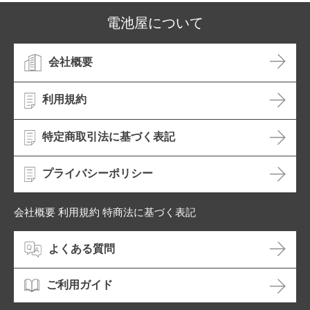
電池屋について
会社概要
利用規約
特定商取引法に基づく表記
プライバシーポリシー
会社概要 利用規約 特商法に基づく表記
よくある質問
ご利用ガイド