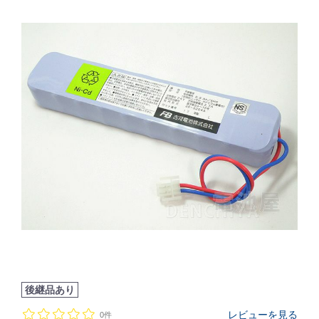
後継品あり
レビューを見る
0件