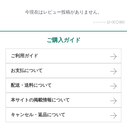
今現在はレビュー投稿がありません。
ご購入ガイド
ご利用ガイド
お支払について
配送・送料について
本サイトの掲載情報について​
キャンセル・返品について​