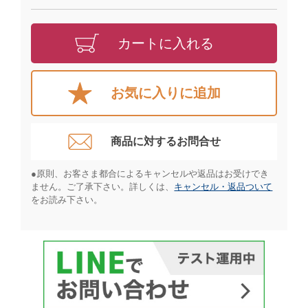
カートに入れる
お気に入りに追加
商品に対するお問合せ​
●原則、お客さま都合によるキャンセルや返品はお受けでき
ません。ご了承下さい。詳しくは、
キャンセル・返品ついて
をお読み下さい。​