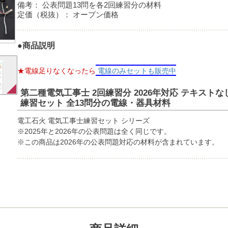
備考：
公表問題13問を各2回練習分の材料
定価（税抜）：
オープン価格
●商品説明
★電線足りなくなったら
電線のみセットも販売中
第二種電気工事士 2回練習分 2026年対応 テキストな
練習セット 全13問分の電線・器具材料
電工石火 電気工事士練習セット シリーズ
※2025年と2026年の公表問題は全く同じです。
※この商品は2026年の公表問題対応の材料が含まれています。