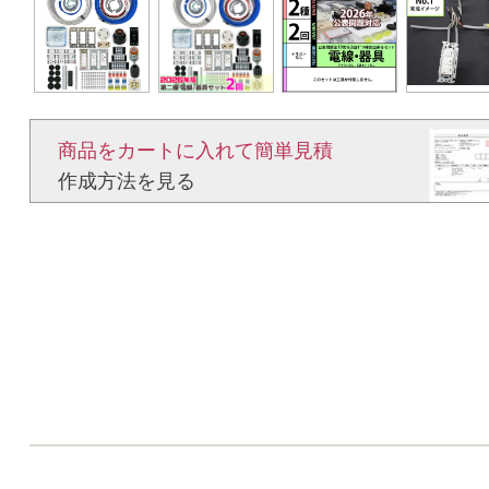
商品をカートに入れて簡単見積​
作成方法を見る​​