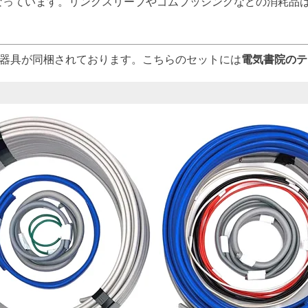
なっています。リングスリーブやゴムブッシングなどの消耗品
器具が同梱されております。こちらのセットには
電気書院のテ