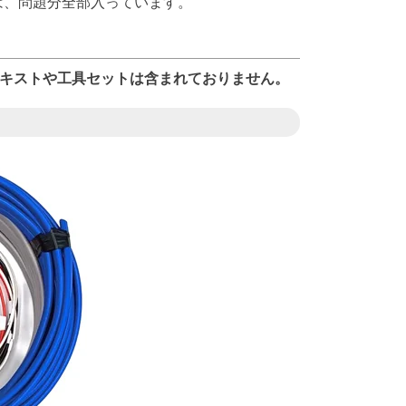
は、問題分全部入っています。
キストや工具セットは含まれておりません。