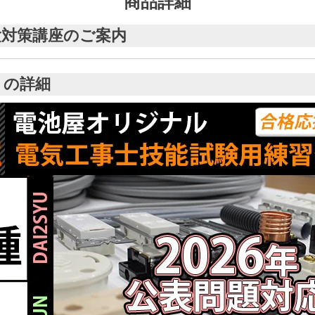
商品詳細
験対策講座のご案内
トの詳細