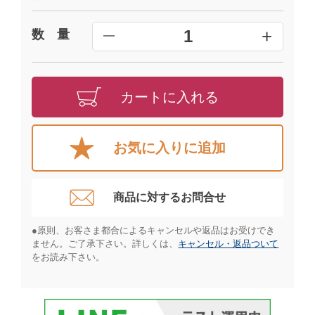
+
1
数 量
━
カートに入れる
お気に入りに追加
商品に対するお問合せ​
●原則、お客さま都合によるキャンセルや返品はお受けでき
ません。ご了承下さい。詳しくは、
キャンセル・返品ついて
をお読み下さい。​