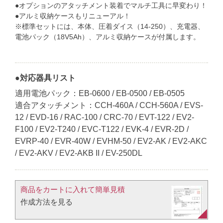
●オプションのアタッチメント装着でマルチ工具に早変わり！
●アルミ収納ケースもリニューアル！
※標準セットには、本体、圧着ダイス（14-250）、充電器、
電池パック（18V5Ah）、アルミ収納ケースが付属します。
●対応器具リスト
適用電池パック：EB-0600 / EB-0500 / EB-0505
適合アタッチメント：CCH-460A / CCH-560A / EVS-
12 / EVD-16 / RAC-100 / CRC-70 / EVT-122 / EV2-
F100 / EV2-T240 / EVC-T122 / EVK-4 / EVR-2D /
EVRP-40 / EVR-40W / EVHM-50 / EV2-AK / EV2-AKC
/ EV2-AKV / EV2-AKB II / EV-250DL
商品をカートに入れて簡単見積​
作成方法を見る​​