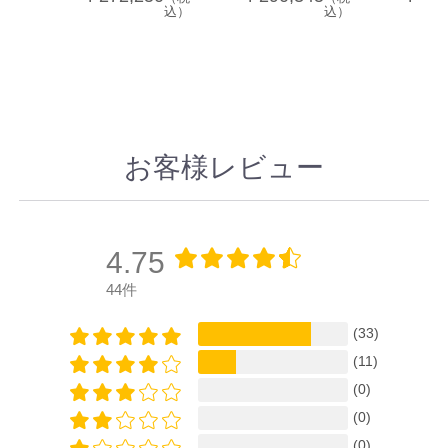
込）
込）
お客様レビュー
4.75
44件
(33)
(11)
(0)
(0)
(0)