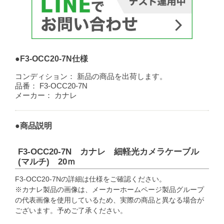
●F3-OCC20-7N仕様
コンディション：
新品の商品を出荷します。
品番：
F3-OCC20-7N
メーカー：
カナレ
●商品説明
F3-OCC20-7N カナレ 細軽光カメラケーブル
(マルチ) 20ｍ
F3-OCC20-7Nの詳細は仕様をご確認ください。
※カナレ製品の画像は、メーカーホームページ製品グループ
の代表画像を使用しているため、実際の商品と異なる場合が
ございます。予めご了承ください。