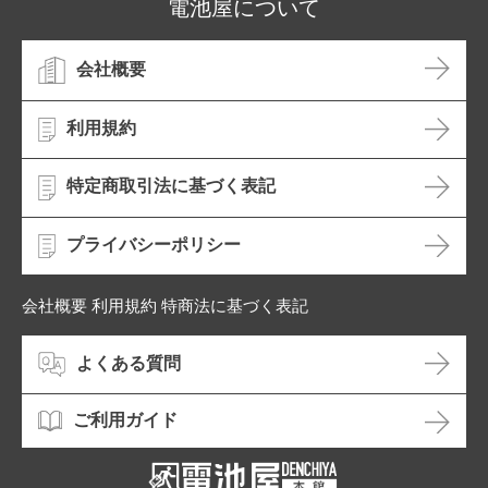
電池屋について
会社概要
利用規約
特定商取引法に基づく表記
プライバシーポリシー
会社概要 利用規約 特商法に基づく表記
よくある質問
ご利用ガイド