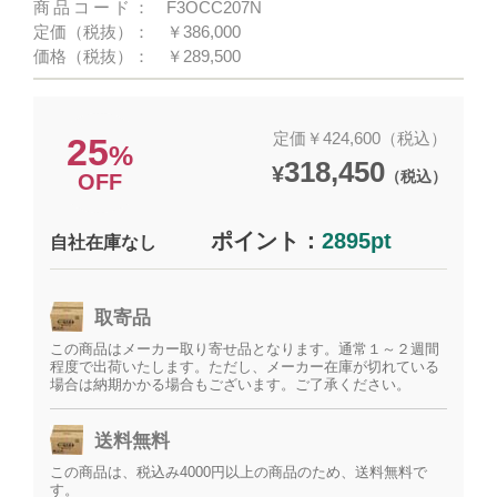
商品コード：
F3OCC207N
定価（税抜）：
￥386,000
価格（税抜）：
￥289,500
定価￥424,600（税込）
25
%
318,450
¥
（税込）
OFF
ポイント：
2895pt
自社在庫なし
取寄品
この商品はメーカー取り寄せ品となります。通常１～２週間
程度で出荷いたします。ただし、メーカー在庫が切れている
場合は納期かかる場合もございます。ご了承ください。
送料無料
この商品は、税込み4000円以上の商品のため、送料無料で
す。