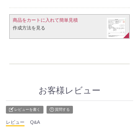
商品をカートに入れて簡単見積​
作成方法を見る​​
お客様レビュー
レビューを書く
質問する
レビュー
Q&A