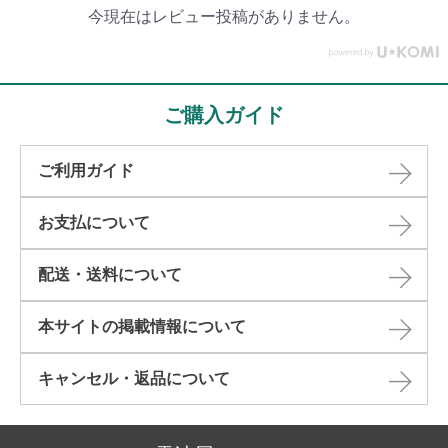
今現在はレビュー投稿がありません。
ご購入ガイド
ご利用ガイド
お支払について
配送・送料について
本サイトの掲載情報について​
キャンセル・返品について​