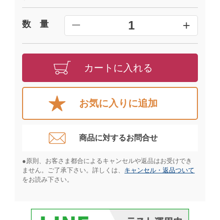
+
1
数 量
━
カートに入れる
お気に入りに追加
商品に対するお問合せ​
●原則、お客さま都合によるキャンセルや返品はお受けでき
ません。ご了承下さい。詳しくは、
キャンセル・返品ついて
をお読み下さい。​