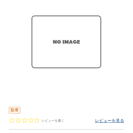
取寄
レビューを見る
レビューを書く