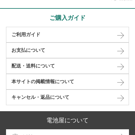
ご購入ガイド
ご利用ガイド
お支払について
配送・送料について
本サイトの掲載情報について​
キャンセル・返品について​
電池屋について