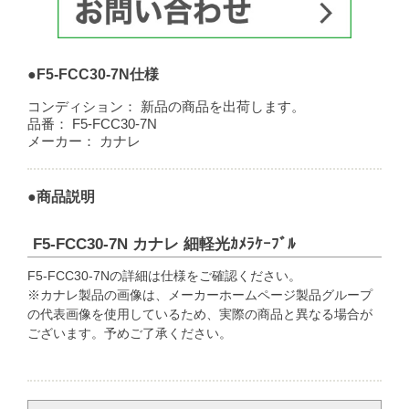
●F5-FCC30-7N仕様
コンディション：
新品の商品を出荷します。
品番：
F5-FCC30-7N
メーカー：
カナレ
●商品説明
F5-FCC30-7N カナレ 細軽光ｶﾒﾗｹｰﾌﾞﾙ
F5-FCC30-7Nの詳細は仕様をご確認ください。
※カナレ製品の画像は、メーカーホームページ製品グループ
の代表画像を使用しているため、実際の商品と異なる場合が
ございます。予めご了承ください。