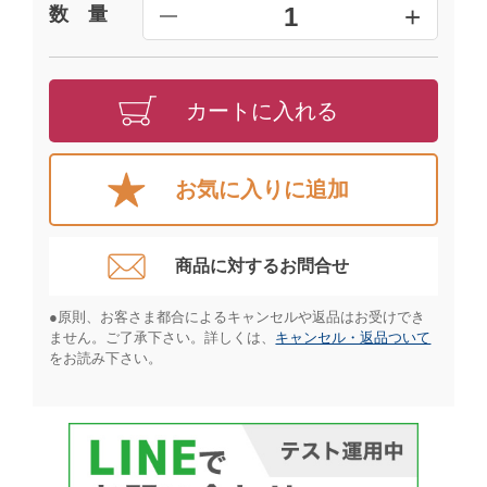
+
1
数 量
━
カートに入れる
お気に入りに追加
商品に対するお問合せ​
●原則、お客さま都合によるキャンセルや返品はお受けでき
ません。ご了承下さい。詳しくは、
キャンセル・返品ついて
をお読み下さい。​