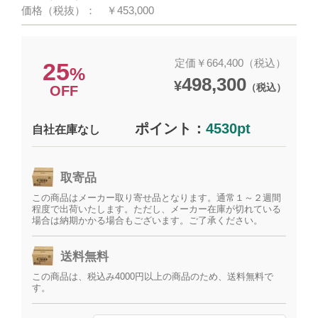
価格（税抜）：
￥453,000
定価￥664,400（税込）
25
%
498,300
¥
（税込）
OFF
ポイント：
4530pt
自社在庫なし
取寄品
この商品はメーカー取り寄せ品となります。通常１～２週間
程度で出荷いたします。ただし、メーカー在庫が切れている
場合は納期かかる場合もございます。ご了承ください。
送料無料
この商品は、税込み4000円以上の商品のため、送料無料で
す。