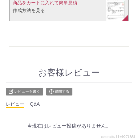
商品をカートに入れて簡単見積​
作成方法を見る​​
お客様レビュー
レビューを書く
質問する
レビュー
Q&A
今現在はレビュー投稿がありません。