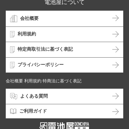
電池屋について
会社概要
利用規約
特定商取引法に基づく表記
プライバシーポリシー
会社概要 利用規約 特商法に基づく表記
よくある質問
ご利用ガイド