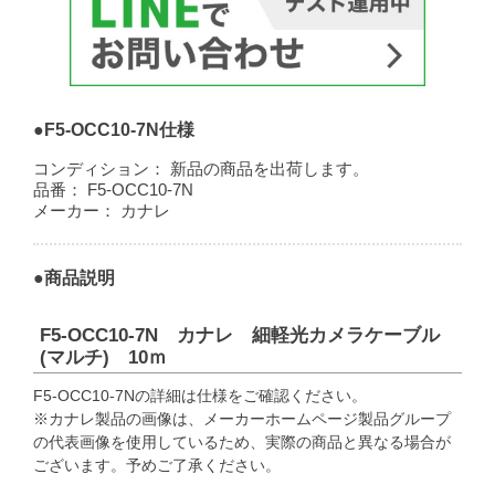
●F5-OCC10-7N仕様
コンディション：
新品の商品を出荷します。
品番：
F5-OCC10-7N
メーカー：
カナレ
●商品説明
F5-OCC10-7N カナレ 細軽光カメラケーブル
(マルチ) 10ｍ
F5-OCC10-7Nの詳細は仕様をご確認ください。
※カナレ製品の画像は、メーカーホームページ製品グループ
の代表画像を使用しているため、実際の商品と異なる場合が
ございます。予めご了承ください。