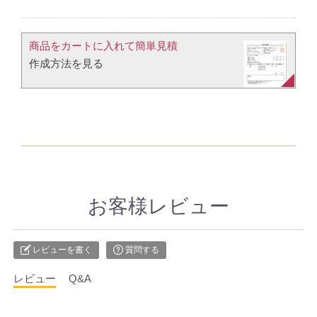
商品をカートに入れて簡単見積​
作成方法を見る​​
お客様レビュー
レビューを書く
質問する
レビュー
Q&A