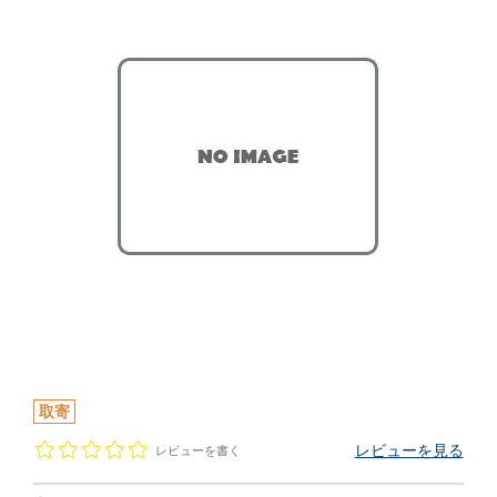
取寄
レビューを見る
レビューを書く