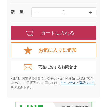
+
1
数 量
━
カートに入れる
お気に入りに追加
商品に対するお問合せ​
●原則、お客さま都合によるキャンセルや返品はお受けでき
ません。ご了承下さい。詳しくは、
キャンセル・返品ついて
をお読み下さい。​