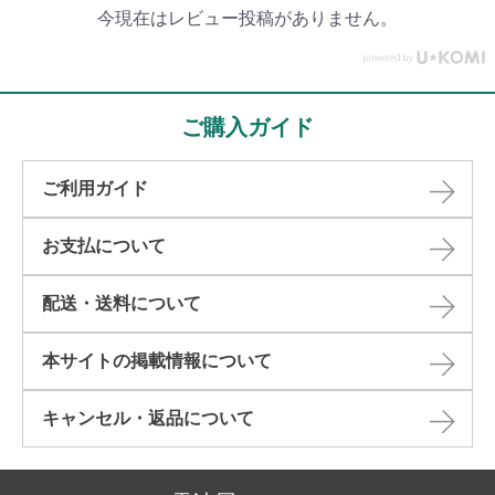
今現在はレビュー投稿がありません。
ご購入ガイド
ご利用ガイド
お支払について
配送・送料について
本サイトの掲載情報について​
キャンセル・返品について​