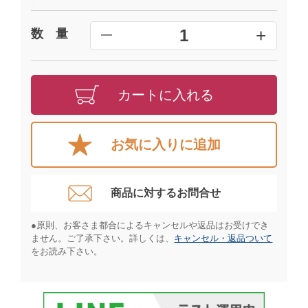
+
1
数 量
━
カートに入れる
お気に入りに追加
商品に対するお問合せ​
●原則、お客さま都合によるキャンセルや返品はお受けでき
ません。ご了承下さい。詳しくは、
キャンセル・返品ついて
をお読み下さい。​