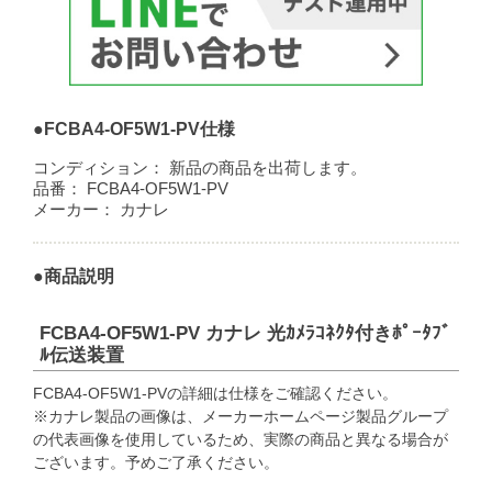
●FCBA4-OF5W1-PV仕様
コンディション：
新品の商品を出荷します。
品番：
FCBA4-OF5W1-PV
メーカー：
カナレ
●商品説明
FCBA4-OF5W1-PV カナレ 光ｶﾒﾗｺﾈｸﾀ付きﾎﾟｰﾀﾌﾞ
ﾙ伝送装置
FCBA4-OF5W1-PVの詳細は仕様をご確認ください。
※カナレ製品の画像は、メーカーホームページ製品グループ
の代表画像を使用しているため、実際の商品と異なる場合が
ございます。予めご了承ください。