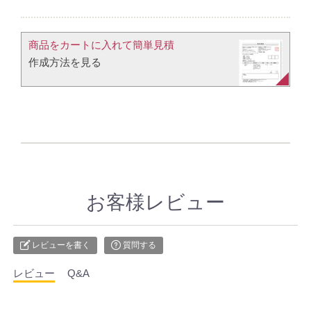
商品をカートに入れて簡単見積​
作成方法を見る​​
お客様レビュー
レビューを書く
質問する
レビュー
Q&A