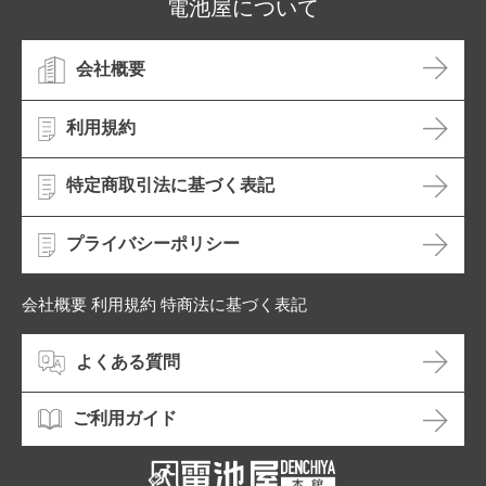
電池屋について
会社概要
利用規約
特定商取引法に基づく表記
プライバシーポリシー
会社概要 利用規約 特商法に基づく表記
よくある質問
ご利用ガイド