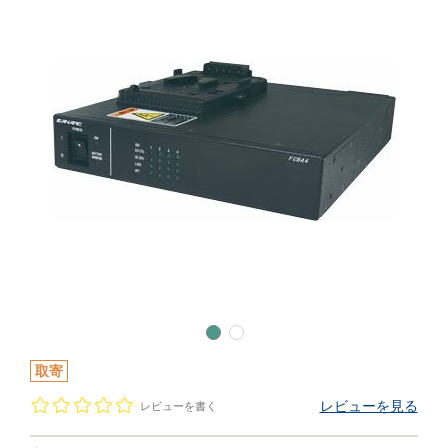
取寄
レビューを見る
レビューを書く