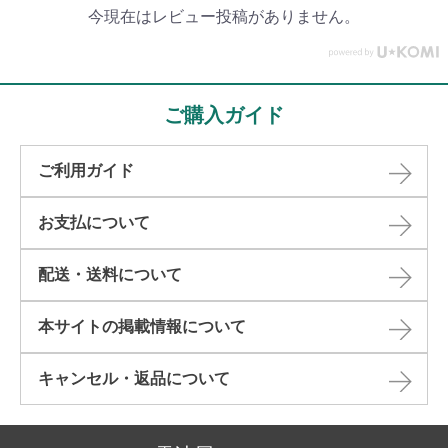
今現在はレビュー投稿がありません。
ご購入ガイド
ご利用ガイド
お支払について
配送・送料について
本サイトの掲載情報について​
キャンセル・返品について​