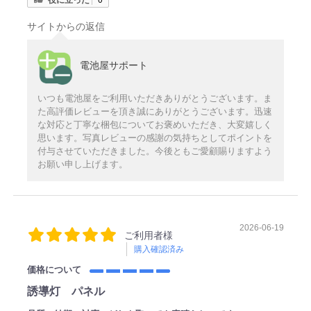
サイトからの返信
電池屋サポート
いつも電池屋をご利用いただきありがとうございます。ま
た高評価レビューを頂き誠にありがとうございます。迅速
な対応と丁寧な梱包についてお褒めいただき、大変嬉しく
思います。写真レビューの感謝の気持ちとしてポイントを
付与させていただきました。今後ともご愛顧賜りますよう
お願い申し上げます。
2026-06-19
ご利用者様
購入確認済み
価格について
誘導灯 パネル