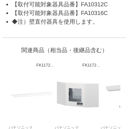
【取付可能対象器具品番】FA10312C
【取付可能対象器具品番】FA10316C
◆注）壁直付器具を使用します。
関連商品（相当品・後継品含む）
FK1172...
FK1172...
パナソニック
パナソニック
パナソニック