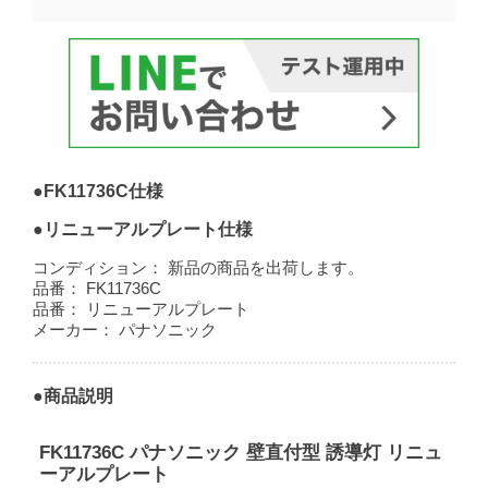
●FK11736C仕様
●リニューアルプレート仕様
コンディション：
新品の商品を出荷します。
品番：
FK11736C
品番：
リニューアルプレート
メーカー：
パナソニック
●商品説明
FK11736C パナソニック 壁直付型 誘導灯 リニュ
ーアルプレート