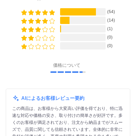
(54)
(14)
(1)
(0)
(0)
価格について
AIによるお客様レビュー要約
この商品は、お客様から大変高い評価を得ており、特に迅
速な対応や価格の安さ、取り付けの簡単さが好評です。多
くのお客様が満足されており、注文から納品までがスムー
ズで、品質に関しても信頼されています。全体的に非常に