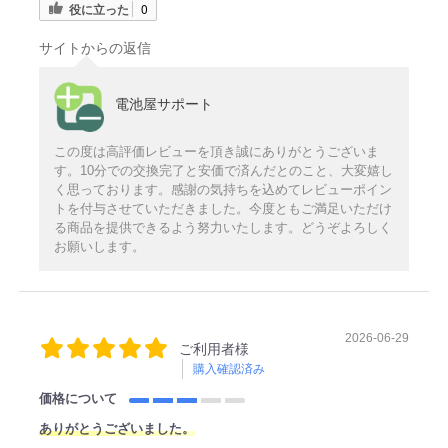
役に立った
0
サイトからの返信
電池屋サポート
この度は高評価レビューを頂き誠にありがとうございま
す。10分での交換完了と安価で済んだとのこと、大変嬉し
く思っております。感謝の気持ちを込めてレビューポイン
トを付与させていただきました。今度ともご満足いただけ
る商品を提供できるよう努力いたします。どうぞよろしく
お願いします。
2026-06-29
ご利用者様
購入確認済み
価格について
ありがとうございました。