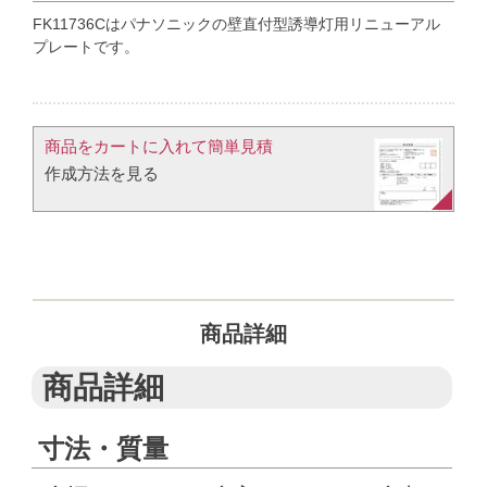
FK11736Cはパナソニックの壁直付型誘導灯用リニューアル
プレートです。
商品をカートに入れて簡単見積​
作成方法を見る​​
商品詳細
商品詳細
寸法・質量