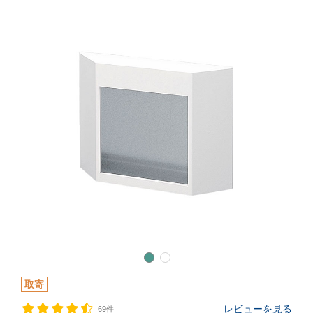
取寄
レビューを見る
69件