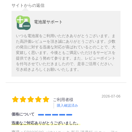
サイトからの返信
電池屋サポート
いつも電池屋をご利用いただきありがとうございます。ま
た高評価レビューを頂き誠にありがとうございます。少数
の発注に対する迅速な対応が喜ばれているとのことで、大
変嬉しく思います。今後ともご満足いただけるサービスを
提供できるよう努めて参ります。また、レビューポイント
を付与させていただきましたので、是非ご活用ください。
引き続きよろしくお願いいたします。
2026-07-06
ご利用者様
購入確認済み
価格について
迅速なご対応ありがとうございました。