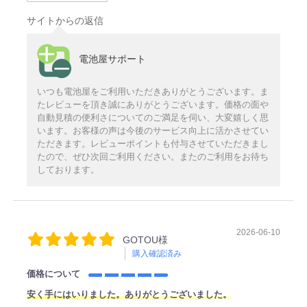
サイトからの返信
電池屋サポート
いつも電池屋をご利用いただきありがとうございます。ま
たレビューを頂き誠にありがとうございます。価格の面や
自動見積の便利さについてのご満足を伺い、大変嬉しく思
います。お客様の声は今後のサービス向上に活かさせてい
ただきます。レビューポイントも付与させていただきまし
たので、ぜひ次回ご利用ください。またのご利用をお待ち
しております。
2026-06-10
GOTOU様
購入確認済み
価格について
安く手にはいりました。ありがとうございました。