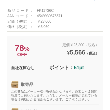
商品コード：
FK11736C
JANコード：
4549980675571
定価（税抜）：
￥23,000
価格（税抜）：
￥5,060
定価￥25,300（税込）
78
%
5,566
¥
（税込）
OFF
ポイント：
51pt
自社在庫なし
取寄品
この商品はメーカー取り寄せ品となります。通常１～２週間
程度で出荷いたします。ただし、メーカー在庫が切れている
場合は納期かかる場合もございます。ご了承ください。