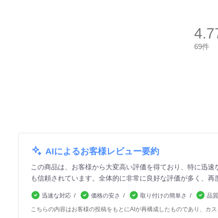
4.7
69件
AIによるお客様レビュー要約
この商品は、お客様から大変高い評価を得ており、特に迅速
も信頼されています。全体的に非常に良好な評価が多く、再
迅速な対応
価格の安さ
取り付けの簡単さ
品
こちらの内容はお客様の投稿をもとにAIが再構成したものであり、カ