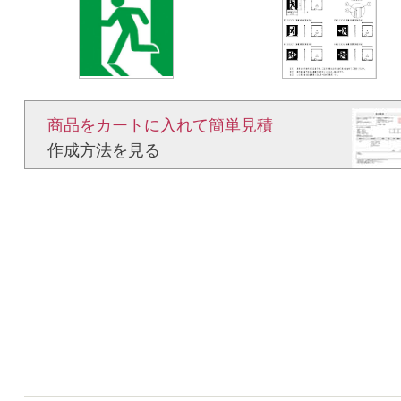
商品をカートに入れて簡単見積​
作成方法を見る​​