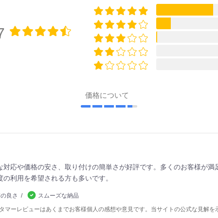
7
価格について
な対応や価格の安さ、取り付けの簡単さが好評です。多くのお客様が満
度の利用を希望される方も多いです。
質の良さ
スムーズな納品
スタマーレビューはあくまでお客様個人の感想や意見です。当サイトの公式な見解を