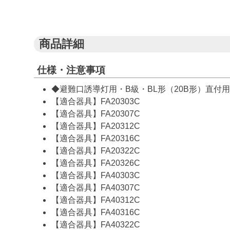
商品詳細
仕様・注意事項
◆避難口誘導灯用・B級・BL形（20B形）直付用
【適合器具】FA20303C
【適合器具】FA20307C
【適合器具】FA20312C
【適合器具】FA20316C
【適合器具】FA20322C
【適合器具】FA20326C
【適合器具】FA40303C
【適合器具】FA40307C
【適合器具】FA40312C
【適合器具】FA40316C
【適合器具】FA40322C