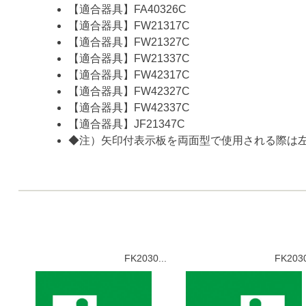
【適合器具】FA40326C
【適合器具】FW21317C
【適合器具】FW21327C
【適合器具】FW21337C
【適合器具】FW42317C
【適合器具】FW42327C
【適合器具】FW42337C
【適合器具】JF21347C
◆注）矢印付表示板を両面型で使用される際は
FK2030...
FK2030