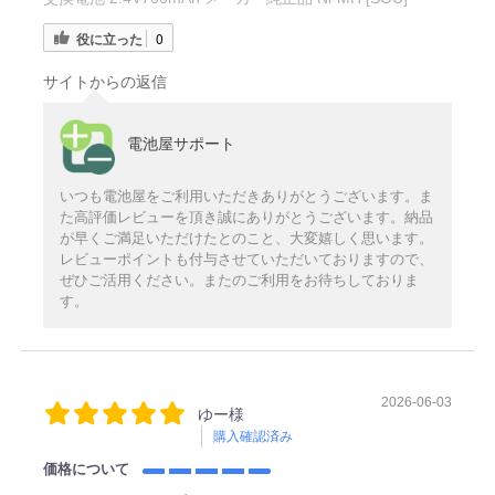
役に立った
0
サイトからの返信
電池屋サポート
いつも電池屋をご利用いただきありがとうございます。ま
た高評価レビューを頂き誠にありがとうございます。納品
が早くご満足いただけたとのこと、大変嬉しく思います。
レビューポイントも付与させていただいておりますので、
ぜひご活用ください。またのご利用をお待ちしておりま
す。
2026-06-03
ゆー様
購入確認済み
価格について