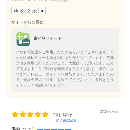
役に立った
0
サイトからの返信
電池屋サポート
いつも電池屋をご利用いただきありがとうございます。ま
た高評価レビューを頂き誠にありがとうございます。電池
交換を簡単に行えたとのこと、大変嬉しく思います。自分
で交換することで経費を節減できたとのお話も、励みにな
ります。レビューポイントを付与させていただきましたの
で、ぜひ今後のご利用にお役立てください。引き続きどう
ぞよろしくお願いいたします。
2026-07-27
ご利用者様
購入確認済み
価格について