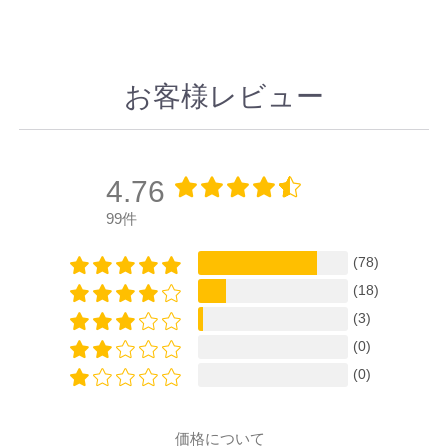
お客様レビュー
4.76
99件
(78)
(18)
(3)
(0)
(0)
価格について