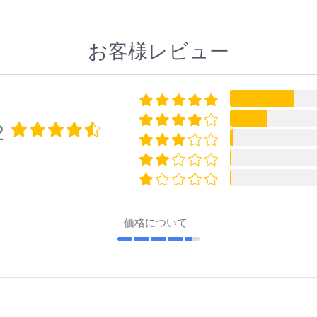
お客様レビュー
2
価格について