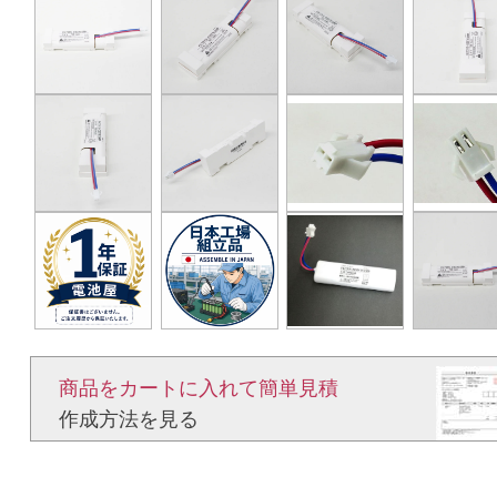
商品をカートに入れて簡単見積​
作成方法を見る​​