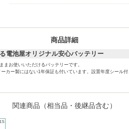
商品詳細
使える電池屋オリジナル安心バッテリー
そのままお使いいただけるバッテリーです。
メーカー製にはない1年保証も付いています。設置年度シール付
関連商品（相当品・後継品含む）
1S