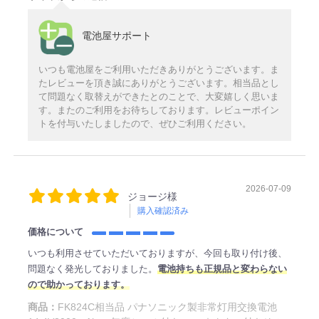
電池屋サポート
いつも電池屋をご利用いただきありがとうございます。ま
たレビューを頂き誠にありがとうございます。相当品とし
て問題なく取替えができたとのことで、大変嬉しく思いま
す。またのご利用をお待ちしております。レビューポイン
トを付与いたしましたので、ぜひご利用ください。
2026-07-09
ジョージ様
購入確認済み
価格について
いつも利用させていただいておりますが、今回も取り付け後、
問題なく発光しておりました。
電池持ちも正規品と変わらない
ので助かっております。
商品：
FK824C相当品 パナソニック製非常灯用交換電池