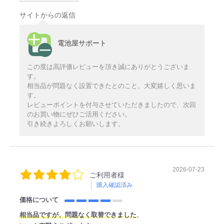
サイトからの返信
電池屋サポート
この度は高評価レビューを頂き誠にありがとうございま
す。
相当品が問題なく設置できたとのこと、大変嬉しく思いま
す。
レビューポイントを付与させていただきましたので、次回
のお買い物にぜひご活用ください。
引き続きよろしくお願いします。
2026-07-23
ご利用者様
購入確認済み
価格について
相当品ですが、問題なく取替できました
。