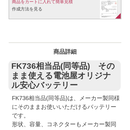
商品をカートに入れて簡単見積​
作成方法を見る​​
商品詳細
FK736相当品(同等品) その
まま使える電池屋オリジナ
ル安心バッテリー
FK736相当品(同等品)は、メーカー製同様
にそのままお使いいただけるバッテリー
です。
形状、容量、コネクターもメーカー製同