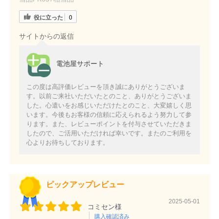
役に立った
0
サイトからの返信
電池屋サポート
この度は高評価レビューを頂き誠にありがとうございま
す。以前ご来社いただいたとのこと、ありがとうございま
した。心遣いをお感じいただけたとのこと、大変嬉しく思
います。今後もお客様の信頼に応えられるよう努力して参
ります。また、レビューポイントを付与させていただきま
したので、ご活用いただければ幸いです。またのご利用を
心よりお待ちしております。
ピックアップレビュー
2025-05-01
コミセン様
購入確認済み