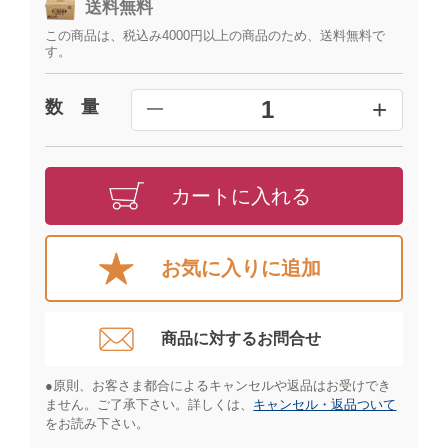
送料無料
この商品は、税込み4000円以上の商品のため、送料無料で
す。
+
1
数 量
━
カートに入れる
お気に入りに追加
商品に対するお問合せ​
●原則、お客さま都合によるキャンセルや返品はお受けでき
ません。ご了承下さい。詳しくは、
キャンセル・返品ついて
をお読み下さい。​