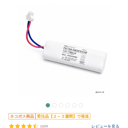
ネコポス商品
受注品【２～３週間】で発送
レビューを見る
160件