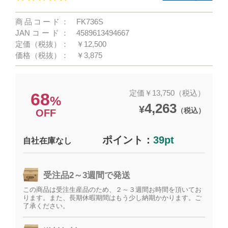
商品コード：
FK736S
JANコード：
4589613494667
定価（税抜）：
￥12,500
価格（税抜）：
￥3,875
定価￥13,750（税込）
68
%
4,263
¥
（税込）
OFF
ポイント：
39pt
自社在庫なし
受注品2～3週間で発送
この商品は受注生産品のため、２～３週間お時間を頂いてお
ります。また、長期休暇期間はもう少し納期かかります。ご
了承ください。