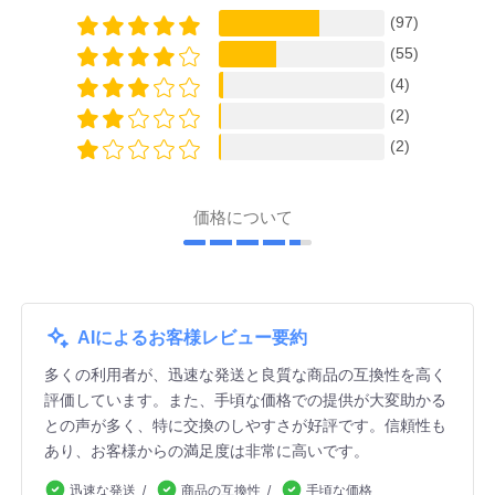
(97)
(55)
(4)
(2)
(2)
価格について
AIによるお客様レビュー要約
多くの利用者が、迅速な発送と良質な商品の互換性を高く
評価しています。また、手頃な価格での提供が大変助かる
との声が多く、特に交換のしやすさが好評です。信頼性も
あり、お客様からの満足度は非常に高いです。
迅速な発送
商品の互換性
手頃な価格