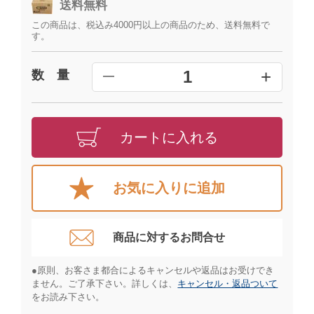
送料無料
この商品は、税込み4000円以上の商品のため、送料無料で
す。
+
1
数 量
━
カートに入れる
お気に入りに追加
商品に対するお問合せ​
●原則、お客さま都合によるキャンセルや返品はお受けでき
ません。ご了承下さい。詳しくは、
キャンセル・返品ついて
をお読み下さい。​