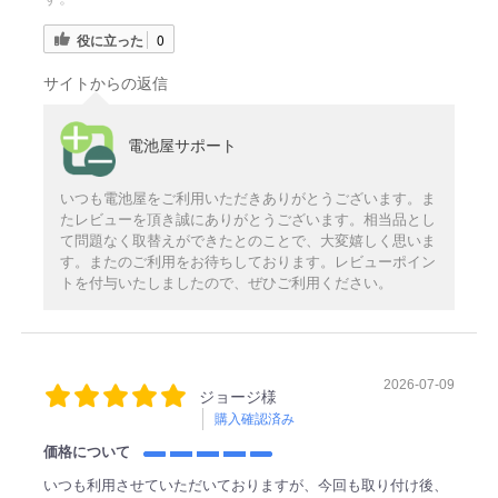
役に立った
0
サイトからの返信
電池屋サポート
いつも電池屋をご利用いただきありがとうございます。ま
たレビューを頂き誠にありがとうございます。相当品とし
て問題なく取替えができたとのことで、大変嬉しく思いま
す。またのご利用をお待ちしております。レビューポイン
トを付与いたしましたので、ぜひご利用ください。
2026-07-09
ジョージ様
購入確認済み
価格について
いつも利用させていただいておりますが、今回も取り付け後、