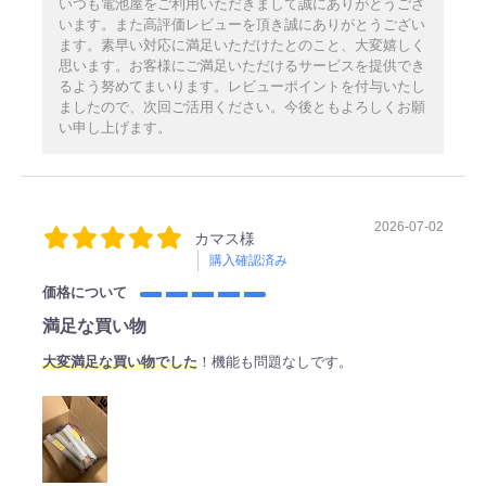
いつも電池屋をご利用いただきまして誠にありがとうござ
います。また高評価レビューを頂き誠にありがとうござい
ます。素早い対応に満足いただけたとのこと、大変嬉しく
思います。お客様にご満足いただけるサービスを提供でき
るよう努めてまいります。レビューポイントを付与いたし
ましたので、次回ご活用ください。今後ともよろしくお願
い申し上げます。
2026-07-02
カマス様
購入確認済み
価格について
満足な買い物
大変満足な買い物でした
！機能も問題なしです。