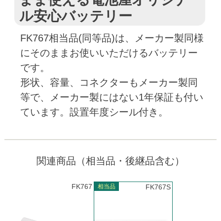
ル安心バッテリー
FK767相当品(同等品)は、メーカー製同様
にそのままお使いいただけるバッテリー
です。
形状、容量、コネクターもメーカー製同
等で、メーカー製にはない1年保証も付い
ています。設置年度シール付き。
関連商品（相当品・後継品含む）
FK767
相当品
FK767S