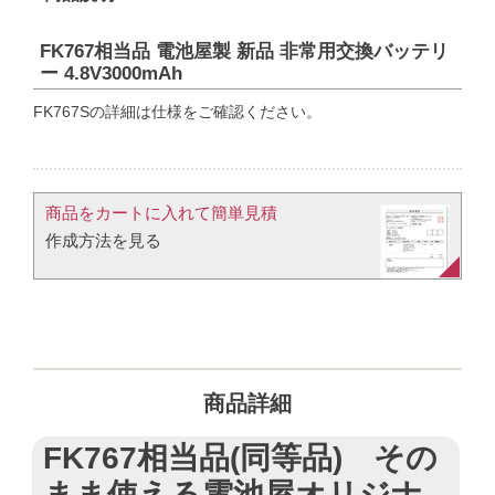
FK767相当品 電池屋製 新品 非常用交換バッテリ
ー 4.8V3000mAh
FK767Sの詳細は仕様をご確認ください。
商品をカートに入れて簡単見積​
作成方法を見る​​
商品詳細
FK767相当品(同等品) その
まま使える電池屋オリジナ