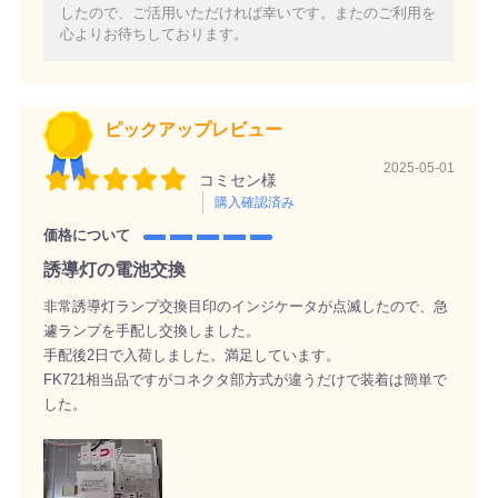
したので、ご活用いただければ幸いです。またのご利用を
心よりお待ちしております。
ピックアップレビュー
2025-05-01
コミセン様
購入確認済み
価格について
誘導灯の電池交換
非常誘導灯ランプ交換目印のインジケータが点滅したので、急
遽ランプを手配し交換しました。
手配後2日で入荷しました。満足しています。
FK721相当品ですがコネクタ部方式が違うだけで装着は簡単で
した。