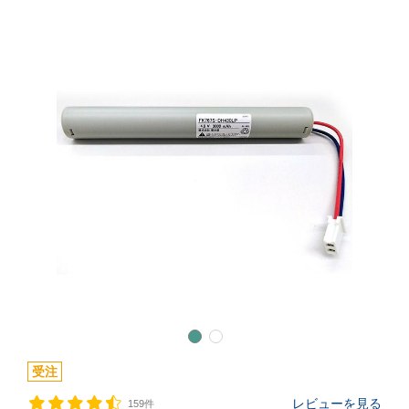
受注
レビューを見る
159件