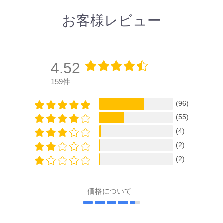
お客様レビュー
4.52
159件
(96)
(55)
(4)
(2)
(2)
価格について