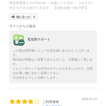
用交換電池 2.4V700mAh ＜年度シール付き＞ コネクター
付きそのまま取付できます。 【送料全国一律275円】
役に立った
0
サイトからの返信
電池屋サポート
この度は高評価レビューを頂き誠にありがとうございま
す。
相当品が問題なく設置できたとのこと、大変嬉しく思いま
す。
レビューポイントを付与させていただきましたので、次回
のお買い物にぜひご活用ください。
引き続きよろしくお願いします。
2026-07-23
ご利用者様