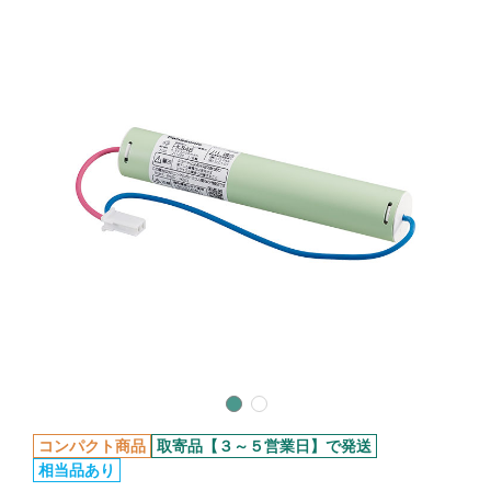
コンパクト商品
取寄品【３～５営業日】で発送
相当品あり