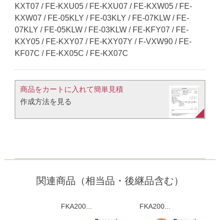
KXT07 / FE-KXU05 / FE-KXU07 / FE-KXW05 / FE-
KXW07 / FE-05KLY / FE-03KLY / FE-07KLW / FE-
07KLY / FE-05KLW / FE-03KLW / FE-KFY07 / FE-
KXY05 / FE-KXY07 / FE-KXY07Y / F-VXW90 / FE-
KF07C / FE-KX05C / FE-KX07C
商品をカートに入れて簡単見積​
作成方法を見る​​
関連商品（相当品・後継品含む）
FKA200...
FKA200...