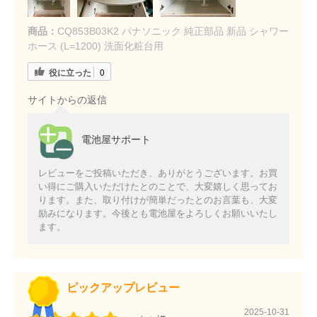
商品：
CQ853B03K2 パナソニック 純正部品 新品 シャワー
ホース (L=1200) 洗面化粧台用
役に立った
0
サイトからの返信
電池屋サポート
レビューをご投稿いただき、ありがとうございます。お買
い得にご購入いただけたとのことで、大変嬉しく思ってお
ります。また、取り付けが簡単だったとのお言葉も、大変
励みになります。今後とも電池屋をよろしくお願いいたし
ます。
ピックアップレビュー
2025-10-31