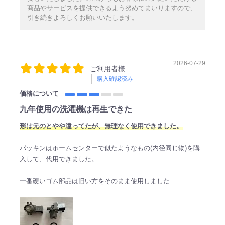
商品やサービスを提供できるよう努めてまいりますので、
引き続きよろしくお願いいたします。
2026-07-29
ご利用者様
購入確認済み
価格について
九年使用の洗濯機は再生できた
形は元のとやや違ってたが、無理なく使用できました。
パッキンはホームセンターで似たようなもの(内径同じ物)を購
入して、代用できました。
一番硬いゴム部品は旧い方をそのまま使用しました