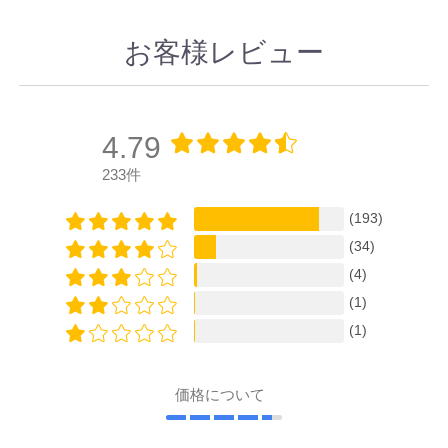
お客様レビュー
4.79
233件
(193)
(34)
(4)
(1)
(1)
価格について