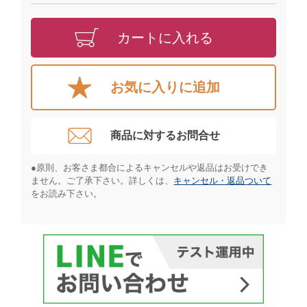
カートに入れる
お気に入りに追加
商品に対するお問合せ​
●原則、お客さま都合によるキャンセルや返品はお受けでき
ません。ご了承下さい。詳しくは、
キャンセル・返品ついて
をお読み下さい。​