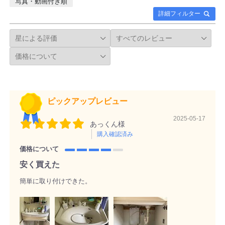
写真・動画付き順
詳細フィルター
ピックアップレビュー
2025-05-17
あっくん様
購入確認済み
価格について
安く買えた
簡単に取り付けできた。