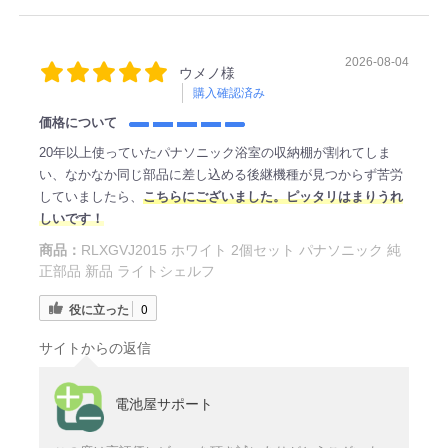
2026-08-04
ウメノ様
購入確認済み
価格について
20年以上使っていたパナソニック浴室の収納棚が割れてしま
い、なかなか同じ部品に差し込める後継機種が見つからず苦労
していましたら、
こちらにございました。ピッタリはまりうれ
しいです！
商品：
RLXGVJ2015 ホワイト 2個セット パナソニック 純
正部品 新品 ライトシェルフ
役に立った
0
サイトからの返信
電池屋サポート