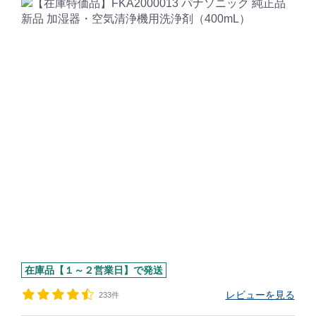
在庫品【１～２営業日】で発送
レビューを見る
233件