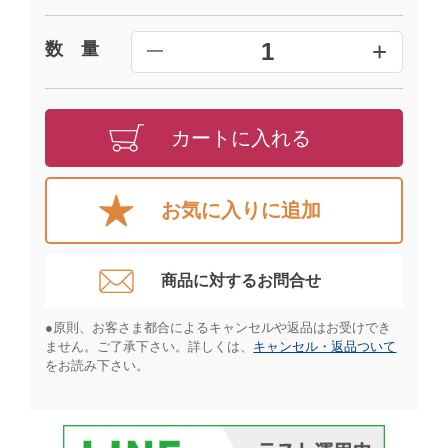
+
1
数 量
━
カートに入れる
お気に入りに追加
商品に対するお問合せ​
●原則、お客さま都合によるキャンセルや返品はお受けでき
ません。ご了承下さい。詳しくは、
キャンセル・返品ついて
をお読み下さい。​