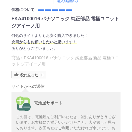
購入確認済み
価格について
FKA4100016 パナソニック 純正部品 電極ユニット
ジアイーノ用
何処のサイトよりもお安く購入できました！
次回からもお願いしたいと思います！
ありがとうございました。
商品：
FKA4100016 パナソニック 純正部品 新品 電極ユニ
ット ジアイーノ用
役に立った
0
サイトからの返信
電池屋サポート
この度は、電池屋をご利用いただき、誠にありがとうござ
います。お客様にご満足いただけたこと、大変嬉しく思っ
ております。次回もぜひご利用いただければ幸いです。お