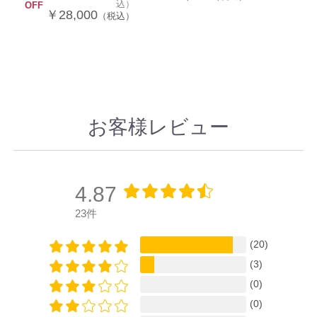
込）
OFF
￥28,000
（税込）
お客様レビュー
4.87
23件
(20)
(3)
(0)
(0)