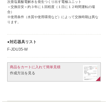
次亜塩素酸電解水を発生つくり出す電極ユニット
＜交換目安＞約３年に１回程度（１日に１２時間運転の場
合）
※使用条件（水質や使用環境など）によって交換時期は異な
ります。
●対応器具リスト
F-JDU35-W
商品をカートに入れて簡単見積​
作成方法を見る​​