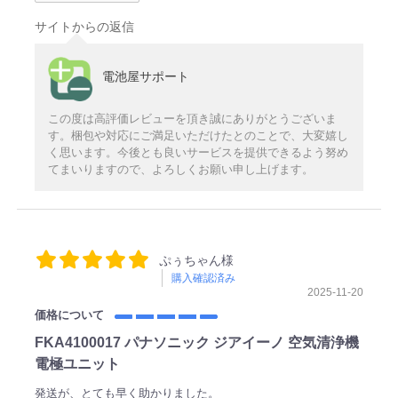
サイトからの返信
電池屋サポート
この度は高評価レビューを頂き誠にありがとうございま
す。梱包や対応にご満足いただけたとのことで、大変嬉し
く思います。今後とも良いサービスを提供できるよう努め
てまいりますので、よろしくお願い申し上げます。
ぷぅちゃん様
購入確認済み
2025-11-20
価格について
FKA4100017 パナソニック ジアイーノ 空気清浄機
電極ユニット
発送が、とても早く助かりました。