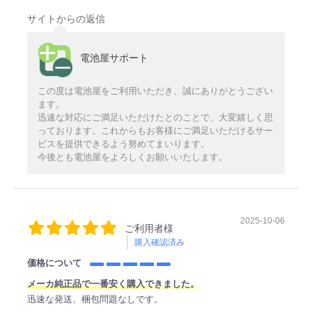
サイトからの返信
電池屋サポート
この度は電池屋をご利用いただき、誠にありがとうござい
ます。
迅速な対応にご満足いただけたとのことで、大変嬉しく思
っております。これからもお客様にご満足いただけるサー
ビスを提供できるよう努めてまいります。
今後とも電池屋をよろしくお願いいたします。
2025-10-06
ご利用者様
購入確認済み
価格について
メーカ純正品で一番安く購入できました。
迅速な発送、梱包問題なしです。