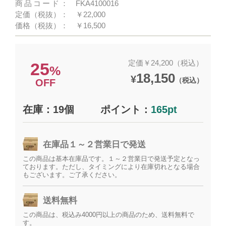
商品コード：
FKA4100016
定価（税抜）：
￥22,000
価格（税抜）：
￥16,500
定価￥24,200（税込）
25
%
18,150
¥
（税込）
OFF
在庫：19個
ポイント：
165pt
在庫品１～２営業日で発送
この商品は基本在庫品です。１～２営業日で発送予定となっ
ております。ただし、タイミングにより在庫切れとなる場合
もございます。ご了承ください。
送料無料
この商品は、税込み4000円以上の商品のため、送料無料で
す。