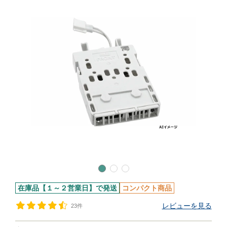
在庫品【１～２営業日】で発送
コンパクト商品
レビューを見る
23件