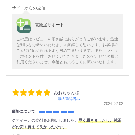
サイトからの返信
電池屋サポート
この度はレビューを頂き誠にありがとうございます。迅速
な対応をお褒めいただき、大変嬉しく思います。お客様の
ご期待に応えられるよう努めてまいります。また、レビュ
ーポイントを付与させていただきましたので、ぜひ次回ご
利用くださいませ。今後ともよろしくお願いいたします。
みおちゃん様
購入確認済み
2026-02-02
価格について
ジアイーノの錠剤をお願いしました。
早く届きましたし、純正
がお安く買えて良かったです。