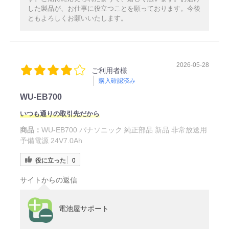
した製品が、お仕事に役立つことを願っております。今後
ともよろしくお願いいたします。
2026-05-28
ご利用者様
購入確認済み
WU-EB700
いつも通りの取引先だから
商品：
WU-EB700 パナソニック 純正部品 新品 非常放送用
予備電源 24V7.0Ah
役に立った
0
サイトからの返信
電池屋サポート