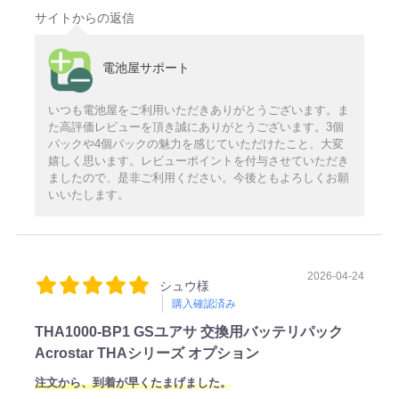
サイトからの返信
電池屋サポート
いつも電池屋をご利用いただきありがとうございます。ま
た高評価レビューを頂き誠にありがとうございます。3個
パックや4個パックの魅力を感じていただけたこと、大変
嬉しく思います。レビューポイントを付与させていただき
ましたので、是非ご利用ください。今後ともよろしくお願
いいたします。
2026-04-24
シュウ様
購入確認済み
THA1000-BP1 GSユアサ 交換用バッテリパック
Acrostar THAシリーズ オプション
注文から、到着が早くたまげました。