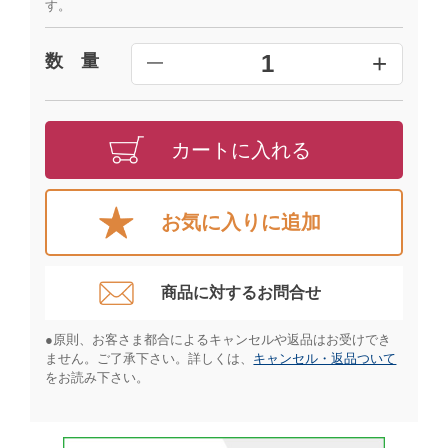
す。
+
1
数 量
━
カートに入れる
お気に入りに追加
商品に対するお問合せ​
●原則、お客さま都合によるキャンセルや返品はお受けでき
ません。ご了承下さい。詳しくは、
キャンセル・返品ついて
をお読み下さい。​