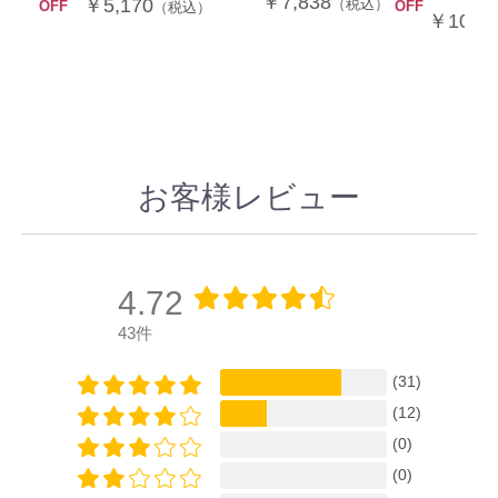
￥7,838
￥5,170
（税込）
OFF
OFF
（税込）
￥10,5
お客様レビュー
4.72
43件
(31)
(12)
(0)
(0)