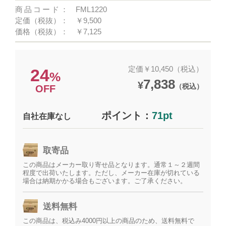
商品コード：
FML1220
定価（税抜）：
￥9,500
価格（税抜）：
￥7,125
定価￥10,450（税込）
24
%
7,838
¥
（税込）
OFF
ポイント：
71pt
自社在庫なし
取寄品
この商品はメーカー取り寄せ品となります。通常１～２週間
程度で出荷いたします。ただし、メーカー在庫が切れている
場合は納期かかる場合もございます。ご了承ください。
送料無料
この商品は、税込み4000円以上の商品のため、送料無料で