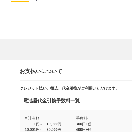
お支払いについて
クレジット払い、振込、代金引換がご利用いただけます。​​
電池屋代金引換手数料一覧
合計金額
手数料
1円～ 10,000円
300円+税
10,001円～ 30,000円
400円+税