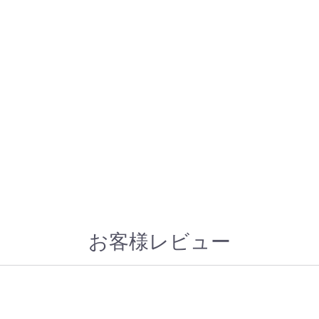
お客様レビュー