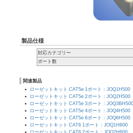
製品仕様
対応カテゴリー
ポート数
関連製品
ローゼットキット CAT5e 1ポート：JOQ1H500
ローゼットキット CAT5e 2ポート：JOQ2H500
ローゼットキット CAT5e 3ポート：JOQ3BH50
ローゼットキット CAT5e 4ポート：JOQ4H500
ローゼットキット CAT5e 6ポート：JOQ6H500
ローゼットキット CAT6 1ポート：JOQ1H600
ローゼットキット CAT6 2ポート：JOQ2H600