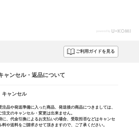
ご利用ガイドを見る
キャンセル・返品について​
キャンセル
受注品や発送準備に入った商品、発送後の商品につきましては、
ご注文のキャンセル・変更は出来ません。​
特に、代金引換によるお支払いの場合、受取拒否などはキャンセ
ル料や送料をご請求させて頂きますので、ご了承ください。​