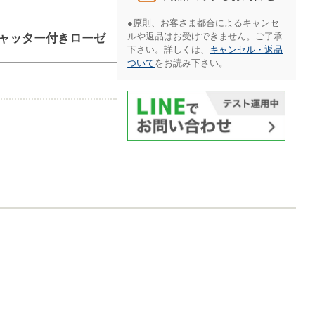
●原則、お客さま都合によるキャンセ
ルや返品はお受けできません。ご了承
ングシャッター付きローゼ
下さい。詳しくは、
キャンセル・返品
ついて
をお読み下さい。​