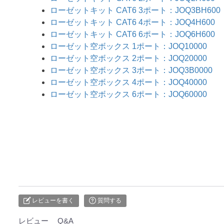
ローゼットキット CAT6 3ポート：JOQ3BH600
ローゼットキット CAT6 4ポート：JOQ4H600
ローゼットキット CAT6 6ポート：JOQ6H600
ローゼット空ボックス 1ポート：JOQ10000
ローゼット空ボックス 2ポート：JOQ20000
ローゼット空ボックス 3ポート：JOQ3B0000
ローゼット空ボックス 4ポート：JOQ40000
ローゼット空ボックス 6ポート：JOQ60000
レビューを書く
質問する
レビュー
Q&A