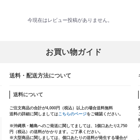
今現在はレビュー投稿がありません。
お買い物ガイド
送料・配送方法について​
送料について
ご注文商品の合計が4,000円（税込）以上の場合送料無料
送料の詳細に関しましては
こちらのページ
をご確認ください。​
※沖縄県・離島へのご発送に関してましては、1個口あたり2,750
円（税込）の送料がかかります。ご了承ください。
※大型商品に関しましては、個口あたりの送料が発生する場合が