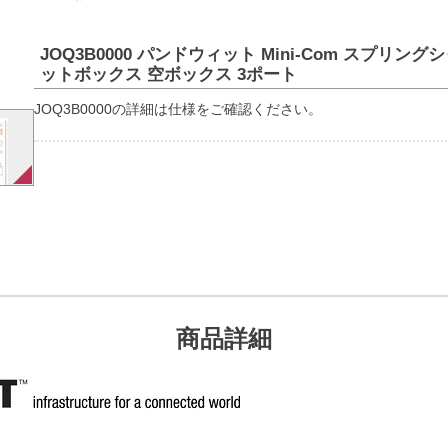
JOQ3B0000 パンドウィット Mini-Com スプリ
ットボックス 空ボックス 3ポート
JOQ3B0000の詳細は仕様をご確認ください。
商品詳細