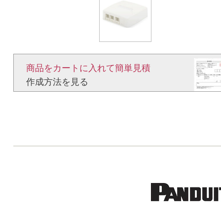
商品をカートに入れて簡単見積​
作成方法を見る​​