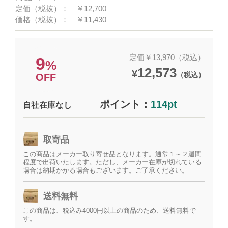
定価（税抜）：
￥12,700
価格（税抜）：
￥11,430
定価￥13,970（税込）
9
%
12,573
¥
（税込）
OFF
ポイント：
114pt
自社在庫なし
取寄品
この商品はメーカー取り寄せ品となります。通常１～２週間
程度で出荷いたします。ただし、メーカー在庫が切れている
場合は納期かかる場合もございます。ご了承ください。
送料無料
この商品は、税込み4000円以上の商品のため、送料無料で
す。