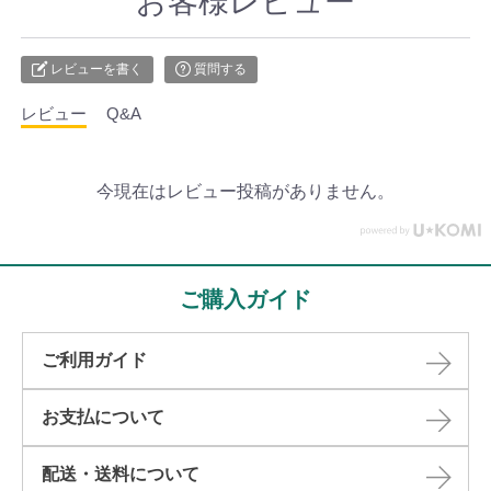
お客様レビュー
レビューを書く
質問する
レビュー
Q&A
今現在はレビュー投稿がありません。
ご購入ガイド
ご利用ガイド
お支払について
配送・送料について