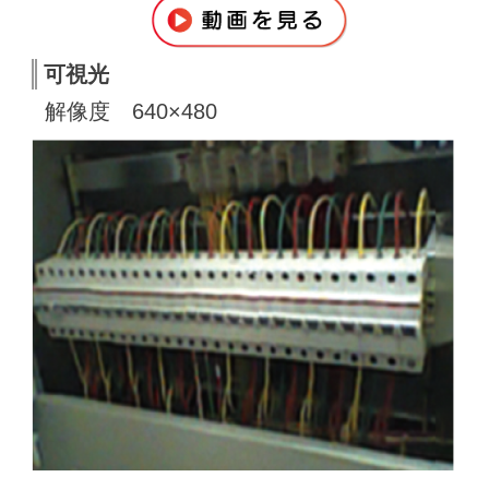
可視光
解像度 640×480