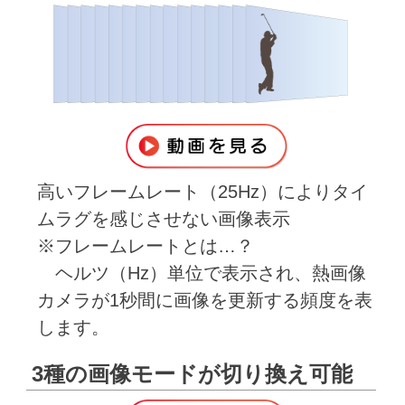
高いフレームレート（25Hz）によりタイ
ムラグを感じさせない画像表示
※フレームレートとは…？
ヘルツ（Hz）単位で表示され、熱画像
カメラが1秒間に画像を更新する頻度を表
します。
3種の画像モードが切り換え可能