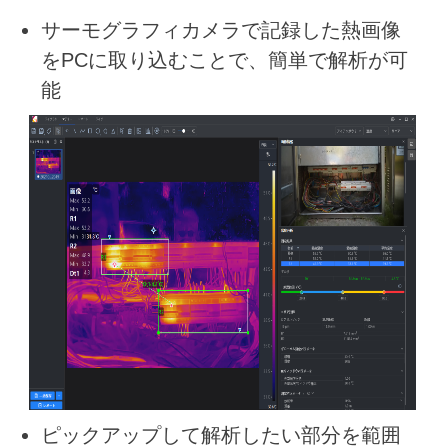
サーモグラフィカメラで記録した熱画像
をPCに取り込むことで、簡単で解析が可
能
ピックアップして解析したい部分を範囲