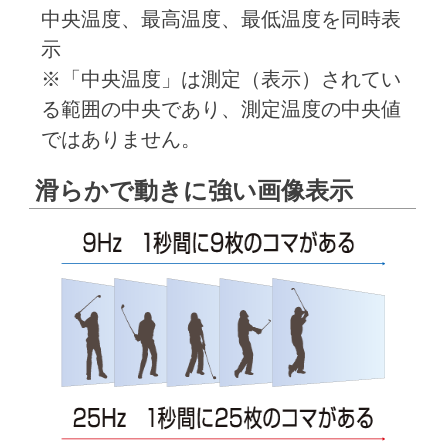
中央温度、最高温度、最低温度を同時表
示
※「中央温度」は測定（表示）されてい
る範囲の中央であり、測定温度の中央値
ではありません。
滑らかで動きに強い画像表示