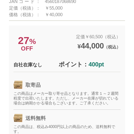
JANコード：
4560187068690
定価（税抜）：
￥55,000
価格（税抜）：
￥40,000
定価￥60,500（税込）
27
%
44,000
¥
（税込）
OFF
ポイント：
400pt
自社在庫なし
取寄品
この商品はメーカー取り寄せ品となります。通常１～２週間
程度で出荷いたします。ただし、メーカー在庫が切れている
場合は納期かかる場合もございます。ご了承ください。
送料無料
この商品は、税込み4000円以上の商品のため、送料無料で
す。