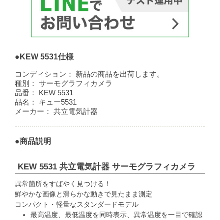
●KEW 5531仕様
コンディション：
新品の商品を出荷します。
種別：
サーモグラフィカメラ
品番：
KEW 5531
品名：
キュー5531
メーカー：
共立電気計器
●商品説明
KEW 5531 共立電気計器 サーモグラフィカメラ
異常箇所をすばやく見つける！
鮮やかな画像と滑らかな動きで見たまま測定
コンパクト・軽量なスタンダードモデル
最高温度、最低温度を同時表示、異常温度を一目で確認