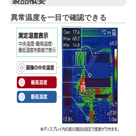
製品概要
異常温度を一目で確認できる