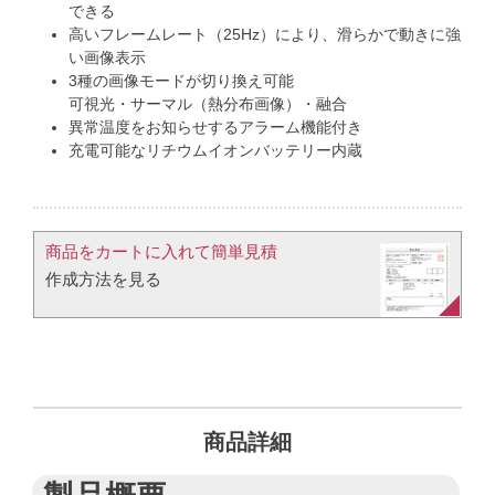
できる
高いフレームレート（25Hz）により、滑らかで動きに強
い画像表示
3種の画像モードが切り換え可能
可視光・サーマル（熱分布画像）・融合
異常温度をお知らせするアラーム機能付き
充電可能なリチウムイオンバッテリー内蔵
商品をカートに入れて簡単見積​
作成方法を見る​​
商品詳細