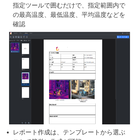
指定ツールで囲むだけで、指定範囲内で
の最高温度、最低温度、平均温度などを
確認
レポート作成は、テンプレートから選ぶ