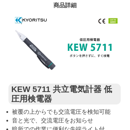
商品詳細
KEW 5711 共立電気計器 低
圧用検電器
被覆の上からでも交流電圧を検知可能
音と光で、交流電圧をお知らせ
暗所での作業に便利な先端ライト付