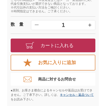
代金引換支払いが選択できない商品となっております。
※代引以外の支払い方法をご検討ください。
※時間指定はできません。ご了承ください。
+
1
数 量
━
カートに入れる
お気に入りに追加
商品に対するお問合せ​
●原則、お客さま都合によるキャンセルや返品はお受けでき
ません。ご了承下さい。詳しくは、
キャンセル・返品ついて
をお読み下さい。​