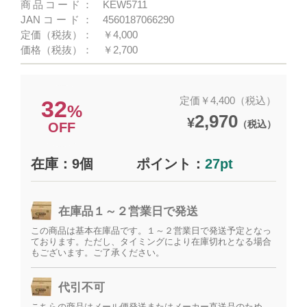
商品コード：
KEW5711
JANコード：
4560187066290
定価（税抜）：
￥4,000
価格（税抜）：
￥2,700
定価￥4,400（税込）
32
%
2,970
¥
（税込）
OFF
在庫：9個
ポイント：
27pt
在庫品１～２営業日で発送
この商品は基本在庫品です。１～２営業日で発送予定となっ
ております。ただし、タイミングにより在庫切れとなる場合
もございます。ご了承ください。
代引不可
こちらの商品はメール便発送またはメーカー直送品のため、