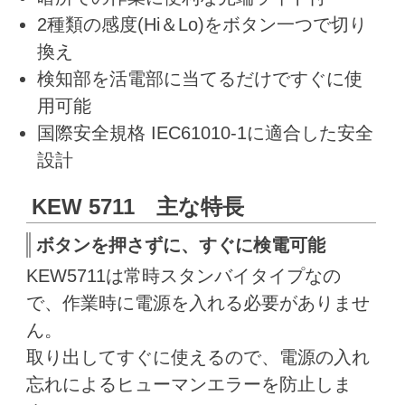
2種類の感度(Hi＆Lo)をボタン一つで切り
換え
検知部を活電部に当てるだけですぐに使
用可能
国際安全規格 IEC61010-1に適合した安全
設計
KEW 5711 主な特長
ボタンを押さずに、すぐに検電可能
KEW5711は常時スタンバイタイプなの
で、作業時に電源を入れる必要がありませ
ん。
取り出してすぐに使えるので、電源の入れ
忘れによるヒューマンエラーを防止しま