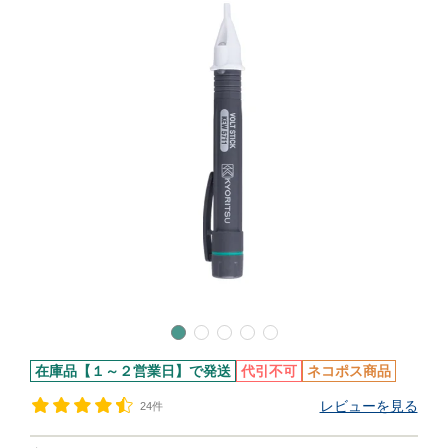
在庫品【１～２営業日】で発送
代引不可
ネコポス商品
レビューを見る
24件