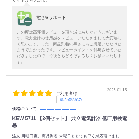
電池屋サポート
この度は高評価レビューを頂き誠にありがとうございま
す。電力量計の使用感をレビューいただきまして大変嬉し
く思います。また、商品到着の早さにもご満足いただけた
ようでよかったです。レビューポイントを付与させていた
だきましたので、今後ともどうぞよろしくお願いいたしま
す。
2026-01-15
ご利用者様
購入確認済み
価格について
KEW 5711 【3個セット】 共立電気計器 低圧用検電
器
注文 月曜日夜、商品到着 木曜日ととても早く対応頂けまし