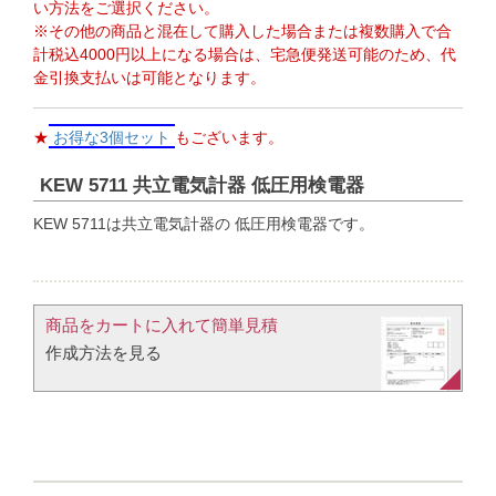
い方法をご選択ください。
※その他の商品と混在して購入した場合または複数購入で合
計税込4000円以上になる場合は、宅急便発送可能のため、代
金引換支払いは可能となります。
★
お得な3個セット
もございます。
KEW 5711 共立電気計器 低圧用検電器
KEW 5711は共立電気計器の 低圧用検電器です。
商品をカートに入れて簡単見積​
作成方法を見る​​