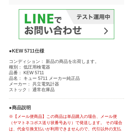
●KEW 5711仕様
コンディション：
新品の商品を出荷します。
種別：
低圧用検電器
品番：
KEW 5711
品名：
キュー 5711 メーカー純正品
メーカー：
共立電気計器
ストック：
通常在庫品
●商品説明
※【メール便商品】この商品は単品購入の場合、メール便
（ヤマトネコポス送り状番号あり）で発送します。 その場合
は、代金引換支払いが利用できませんので、代引以外の支払