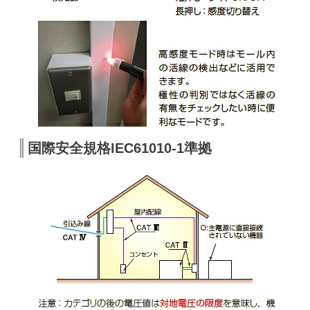
国際安全規格IEC61010-1準拠