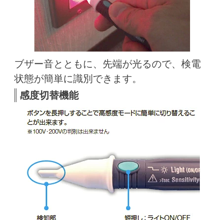
ブザー音とともに、先端が光るので、検電
状態が簡単に識別できます。
感度切替機能