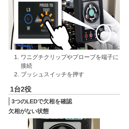
ワニグチクリップやプローブを端子に
接続
プッシュスイッチを押す
1台2役
3つのLEDで欠相を確認
欠相がない状態