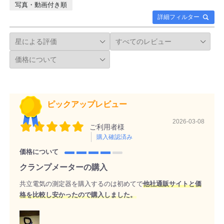
写真・動画付き順
詳細フィルター
ピックアップレビュー
2026-03-08
ご利用者様
購入確認済み
価格について
クランプメーターの購入
共立電気の測定器を購入するのは初めてで
他社通販サイトと価
格を比較し安かったので購入しました。