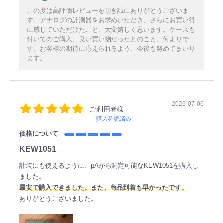
この度は高評価レビューを頂き誠にありがとうございま
す。アナログの計測器をお求めいただき、さらにお買い得
に感じていただけたこと、大変嬉しく思います。ケースも
付いてのご購入、良い買い物だったとのこと、何よりで
す。お客様の期待に応えられるよう、今後も努めてまいり
ます。
2026-07-06
ご利用者様
購入確認済み
価格について
KEW1051
計装にも使えるように、μAから測定可能なKEW1051を購入し
ました。
最安で購入できました。また、商品到着も早かったです。
ありがとうございました。