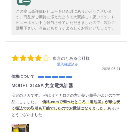
この度は高評価レビューを頂き誠にありがとうございま
す。商品がご期待に添えたようで大変嬉しく思います。レ
ビューポイントも付与させていただきましたので、次回ご
活用下さい。今後ともどうぞよろしくお願いいたします。
東京のとある会社様
購入確認済み
2026-06-11
価格について
MODEL 3145A 共立電気計器
安定のメガです。 やはりアナログの方が使い勝手がよいので本
品にしました。
価格.comで調べたところ「電池屋」が最も安
く振込での取引も可能でしたのでお世話になりました。
ありが
とうございました