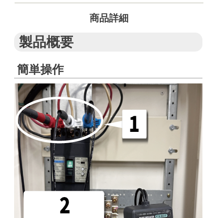
商品詳細
製品概要
簡単操作