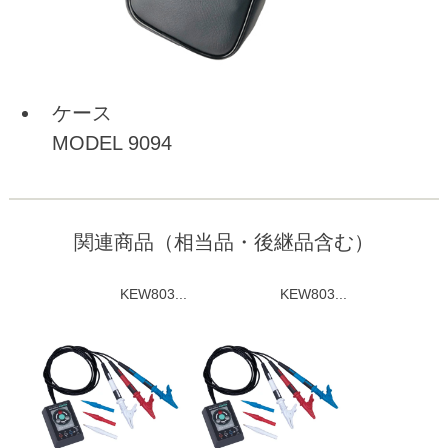
ケース
MODEL 9094
関連商品（相当品・後継品含む）
KEW803...
KEW803...