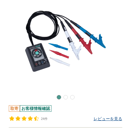
取寄
お客様情報確認
レビューを見る
24件