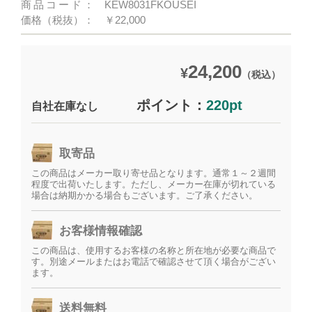
商品コード：
KEW8031FKOUSEI
価格（税抜）：
￥22,000
24,200
¥
（税込）
ポイント：
220pt
自社在庫なし
取寄品
この商品はメーカー取り寄せ品となります。通常１～２週間
程度で出荷いたします。ただし、メーカー在庫が切れている
場合は納期かかる場合もございます。ご了承ください。
お客様情報確認
この商品は、使用するお客様の名称と所在地が必要な商品で
す。別途メールまたはお電話で確認させて頂く場合がござい
ます。
送料無料