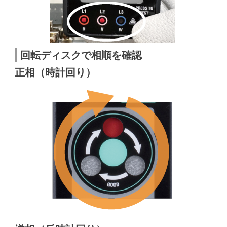
回転ディスクで相順を確認
正相（時計回り）