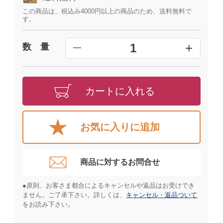
この商品は、税込み4000円以上の商品のため、送料無料で
す。
+
1
数 量
━
カートに入れる
お気に入りに追加
商品に対するお問合せ​
●原則、お客さま都合によるキャンセルや返品はお受けでき
ません。ご了承下さい。詳しくは、
キャンセル・返品ついて
をお読み下さい。​