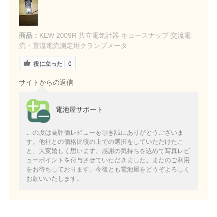
商品：
KEW 2009R 共立電気計器 キュースナップ 交流電
流・直流電流測定用クランプメータ
役に立った
0
サイトからの返信
電池屋サポート
この度は高評価レビューを頂き誠にありがとうございま
す。他社との価格比較の上での選択をしていただけたこ
と、大変嬉しく思います。感謝の気持ちを込めて写真レビ
ューポイントを付与させていただきました。またのご利用
をお待ちしております。今後とも電池屋をどうぞよろしく
お願いいたします。