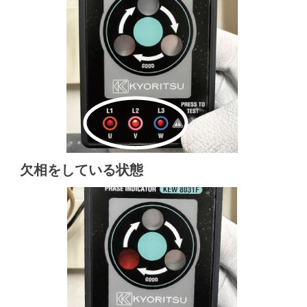
欠相をしている状態