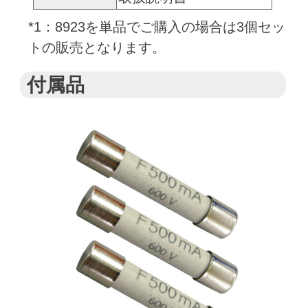
*1：8923を単品でご購入の場合は3個セッ
トの販売となります。
付属品