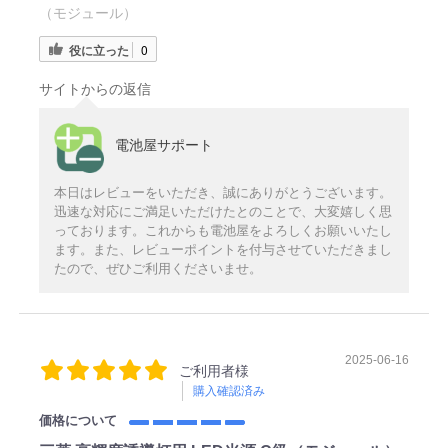
（モジュール）
役に立った
0
サイトからの返信
電池屋サポート
本日はレビューをいただき、誠にありがとうございます。
迅速な対応にご満足いただけたとのことで、大変嬉しく思
っております。これからも電池屋をよろしくお願いいたし
ます。また、レビューポイントを付与させていただきまし
たので、ぜひご利用くださいませ。
2025-06-16
ご利用者様
購入確認済み
価格について