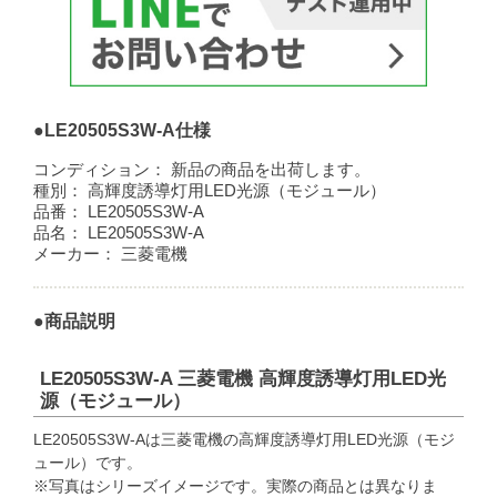
●LE20505S3W-A仕様
コンディション：
新品の商品を出荷します。
種別：
高輝度誘導灯用LED光源（モジュール）
品番：
LE20505S3W-A
品名：
LE20505S3W-A
メーカー：
三菱電機
●商品説明
LE20505S3W-A 三菱電機 高輝度誘導灯用LED光
源（モジュール）
LE20505S3W-Aは三菱電機の高輝度誘導灯用LED光源（モジ
ュール）です。
※写真はシリーズイメージです。実際の商品とは異なりま