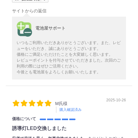
サイトからの返信
電池屋サポート
いつもご利用いただきありがとうございます。また、レビ
ューをいただき、誠にありがとうございます。
価格にご満足いただけたことを大変嬉しく思います。
レビューポイントを付与させていただきました。次回のご
利用の際にはぜひご活用ください。
今後とも電池屋をよろしくお願いいたします。
2025-10-26
M氏様
購入確認済み
価格について
誘導灯LED交換しました