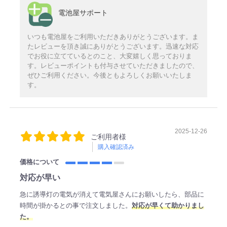
電池屋サポート
いつも電池屋をご利用いただきありがとうございます。ま
たレビューを頂き誠にありがとうございます。迅速な対応
でお役に立てているとのこと、大変嬉しく思っておりま
す。レビューポイントも付与させていただきましたので、
ぜひご利用ください。今後ともよろしくお願いいたしま
す。
2025-12-26
ご利用者様
購入確認済み
価格について
対応が早い
急に誘導灯の電気が消えて電気屋さんにお願いしたら、部品に
時間が掛かるとの事で注文しました。
対応が早くて助かりまし
た。