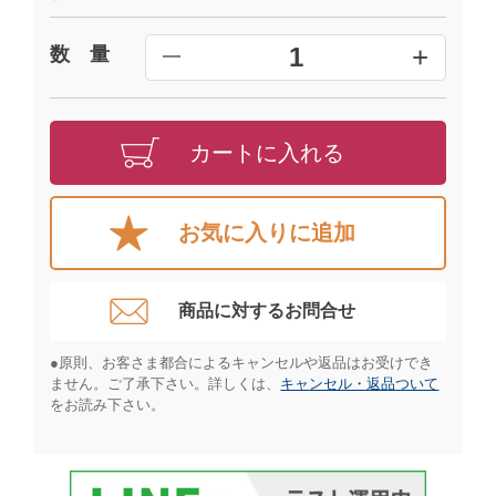
+
1
数 量
━
カートに入れる
お気に入りに追加
商品に対するお問合せ​
●原則、お客さま都合によるキャンセルや返品はお受けでき
ません。ご了承下さい。詳しくは、
キャンセル・返品ついて
をお読み下さい。​