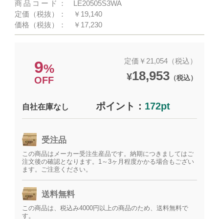
商品コード：
LE20505S3WA
定価（税抜）：
￥19,140
価格（税抜）：
￥17,230
定価￥21,054（税込）
9
%
18,953
¥
（税込）
OFF
ポイント：
172pt
自社在庫なし
受注品
この商品はメーカー受注生産品です。納期につきましてはご
注文後の確認となります。1～3ヶ月程度かかる場合もござい
ます。ご注意ください。
送料無料
この商品は、税込み4000円以上の商品のため、送料無料で
す。