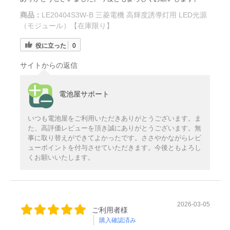
商品：
LE20404S3W-B 三菱電機 高輝度誘導灯用 LED光源
（モジュール）【在庫限り】
役に立った
0
サイトからの返信
電池屋サポート
いつも電池屋をご利用いただきありがとうございます。ま
た、高評価レビューを頂き誠にありがとうございます。無
事に取り替えができてよかったです。ささやかながらレビ
ューポイントを付与させていただきます。今後ともよろし
くお願いいたします。
2026-03-05
ご利用者様
購入確認済み