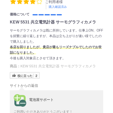
ご利用者様
購入確認済み
価格について
KEW 5531 共立電気計器 サーモグラフィカメラ
サーモグラフィカメラは既に所持しています。仕事上ON、OFF
を頻繁に繰り返しますが、本品は立ち上がりが速い様でしたの
で購入しました。
各店を回りましたが、貴店が最もリーズナブルでしたのでお世
話になりました。
今後も購入対象店とさせて頂きます。
商品：
KEW 5531 共立電気計器 サーモグラフィカメラ
役に立った
2
サイトからの返信
電池屋サポート
ご利用いただきありがとうございます！