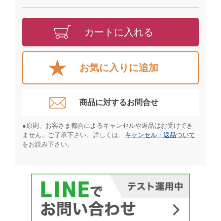
カートに入れる
お気に入りに追加
商品に対するお問合せ​
●原則、お客さま都合によるキャンセルや返品はお受けでき
ません。ご了承下さい。詳しくは、
キャンセル・返品ついて
をお読み下さい。​