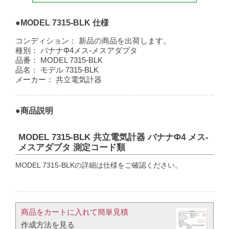
●MODEL 7315-BLK 仕様
コンディション：
新品の商品を出荷します。
種別：
バナナΦ4メス-メスアダプタ
品番：
MODEL 7315-BLK
品名：
モデル 7315-BLK
メーカー：
共立電気計器
●商品説明
MODEL 7315-BLK 共立電気計器 バナナΦ4 メス-
メスアダプタ 測定コード類
MODEL 7315-BLKの詳細は仕様をご確認ください。
商品をカートに入れて簡単見積​
作成方法を見る​​