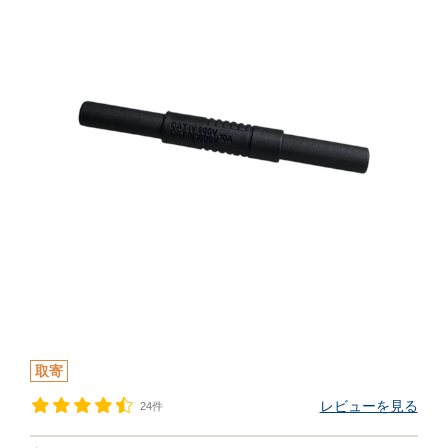
取寄
レビューを見る
24件