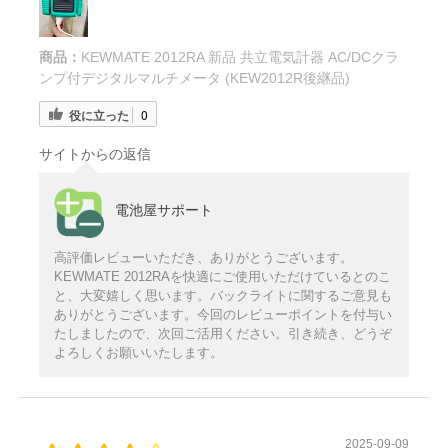
商品：
KEWMATE 2012RA 新品 共立電気計器 AC/DCクラ
ンプ付デジタルマルチメータ (KEW2012R後継品)
役に立った
0
サイトからの返信
電池屋サポート
高評価レビューいただき、ありがとうございます。
KEWMATE 2012RAを快適にご使用いただけているとのこ
と、大変嬉しく思います。バックライトに関するご意見も
ありがとうございます。今回のレビューポイントを付与い
たしましたので、次回ご活用ください。引き続き、どうぞ
よろしくお願いいたします。
2025-09-09