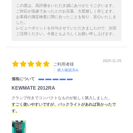
この度は、高評価をいただき誠にありがとうございます。
ご対応が迅速であったとのお言葉、大変嬉しく存じます。
お客様の測定検査に間に合ったことを知り、安心いたしま
した。
レビューポイントを付与させていただきましたので、次回
ご活用ください。今後ともよろしくお願い申し上げます。
2025-11-25
ご利用者様
購入確認済み
価格について
KEWMATE 2012RA
クランプ付きでコンパクトなものが欲しく購入しました。
すごく使いやすいですが、バックライトがあれば良かったで
す。