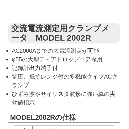
交流電流測定用クランプメ
ータ
MODEL 2002R
AC2000Aまでの大電流測定が可能
φ55の大型ティアドロップコア採用
記録計出力端子付
電圧、抵抗レンジ付の多機能タイプACク
ランプ
ひずみ波やサイリスタ波形に強い真の実
効値指示
MODEL2002Rの仕様