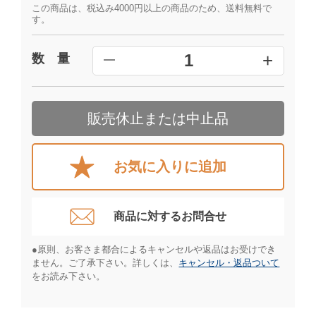
この商品は、税込み4000円以上の商品のため、送料無料で
す。
+
1
数 量
━
販売休止または中止品
お気に入りに追加
商品に対するお問合せ​
●原則、お客さま都合によるキャンセルや返品はお受けでき
ません。ご了承下さい。詳しくは、
キャンセル・返品ついて
をお読み下さい。​