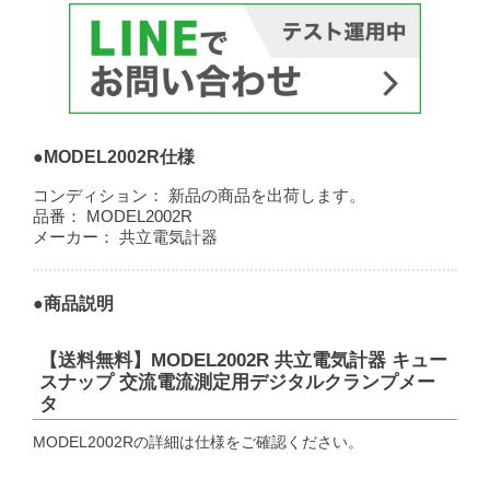
●MODEL2002R仕様
コンディション：
新品の商品を出荷します。
品番：
MODEL2002R
メーカー：
共立電気計器
●商品説明
【送料無料】MODEL2002R 共立電気計器 キュー
スナップ 交流電流測定用デジタルクランプメー
タ
MODEL2002Rの詳細は仕様をご確認ください。