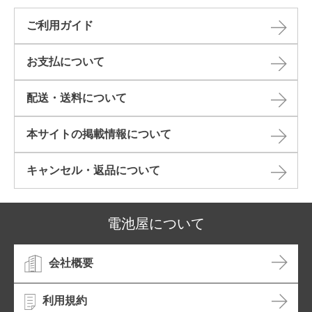
ご利用ガイド
お支払について
配送・送料について
本サイトの掲載情報について​
キャンセル・返品について​
電池屋について
会社概要
利用規約