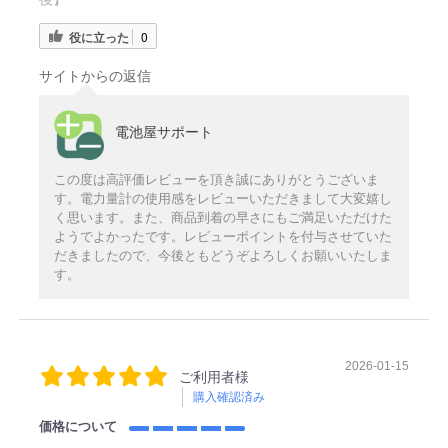
役に立った
0
サイトからの返信
電池屋サポート
この度は高評価レビューを頂き誠にありがとうございま
す。電力量計の使用感をレビューいただきまして大変嬉し
く思います。また、商品到着の早さにもご満足いただけた
ようでよかったです。レビューポイントを付与させていた
だきましたので、今後ともどうぞよろしくお願いいたしま
す。
2026-01-15
ご利用者様
購入確認済み
価格について