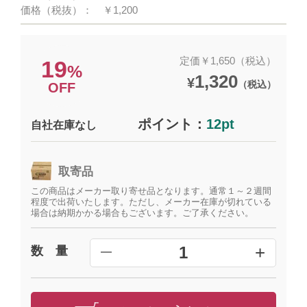
価格（税抜）：
￥1,200
定価￥1,650（税込）
19
%
1,320
¥
（税込）
OFF
ポイント：
12pt
自社在庫なし
取寄品
この商品はメーカー取り寄せ品となります。通常１～２週間
程度で出荷いたします。ただし、メーカー在庫が切れている
場合は納期かかる場合もございます。ご了承ください。
+
1
数 量
━