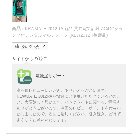
商品：
KEWMATE 2012RA 新品 共立電気計器 AC/DCクラ
ンプ付デジタルマルチメータ (KEW2012R後継品)
役に立った
0
サイトからの返信
電池屋サポート
高評価レビューいただき、ありがとうございます。
KEWMATE 2012RAを快適にご使用いただけているとのこ
と、大変嬉しく思います。バックライトに関するご意見も
ありがとうございます。今回のレビューポイントを付与い
たしましたので、次回ご活用ください。引き続き、どうぞ
よろしくお願いいたします。