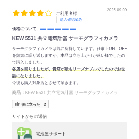
2025-09-09
ご利用者様
購入確認済み
価格について
KEW 5531 共立電気計器 サーモグラフィカメラ
サーモグラフィカメラは既に所持しています。仕事上ON、OFF
を頻繁に繰り返しますが、本品は立ち上がりが速い様でしたの
で購入しました。
各店を回りましたが、貴店が最もリーズナブルでしたのでお世
話になりました。
今後も購入対象店とさせて頂きます。
商品：
KEW 5531 共立電気計器 サーモグラフィカメラ
役に立った
2
サイトからの返信
電池屋サポート