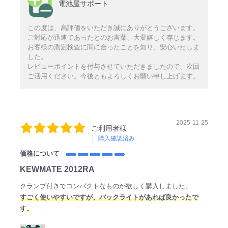
電池屋サポート
この度は、高評価をいただき誠にありがとうございます。
ご対応が迅速であったとのお言葉、大変嬉しく存じます。
お客様の測定検査に間に合ったことを知り、安心いたしま
した。
レビューポイントを付与させていただきましたので、次回
ご活用ください。今後ともよろしくお願い申し上げます。
2025-11-25
ご利用者様
購入確認済み
価格について
KEWMATE 2012RA
クランプ付きでコンパクトなものが欲しく購入しました。
すごく使いやすいですが、バックライトがあれば良かったで
す。