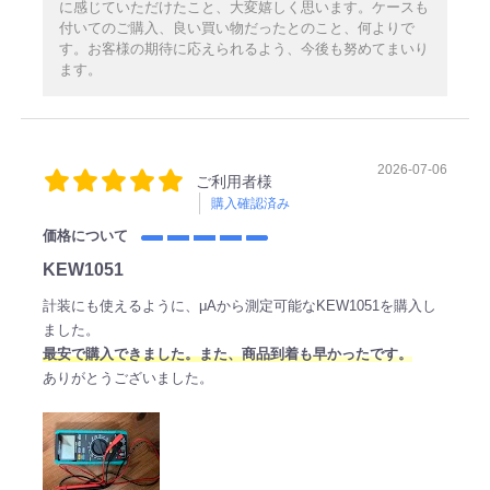
に感じていただけたこと、大変嬉しく思います。ケースも
付いてのご購入、良い買い物だったとのこと、何よりで
す。お客様の期待に応えられるよう、今後も努めてまいり
ます。
2026-07-06
ご利用者様
購入確認済み
価格について
KEW1051
計装にも使えるように、μAから測定可能なKEW1051を購入し
ました。
最安で購入できました。また、商品到着も早かったです。
ありがとうございました。