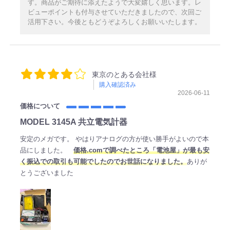
す。商品がご期待に添えたようで大変嬉しく思います。レ
ビューポイントも付与させていただきましたので、次回ご
活用下さい。今後ともどうぞよろしくお願いいたします。
東京のとある会社様
購入確認済み
2026-06-11
価格について
MODEL 3145A 共立電気計器
安定のメガです。 やはりアナログの方が使い勝手がよいので本
品にしました。
価格.comで調べたところ「電池屋」が最も安
く振込での取引も可能でしたのでお世話になりました。
ありが
とうございました