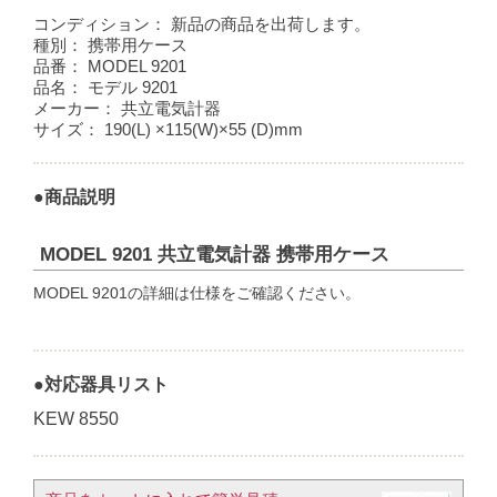
コンディション：
新品の商品を出荷します。
種別：
携帯用ケース
品番：
MODEL 9201
品名：
モデル 9201
メーカー：
共立電気計器
サイズ：
190(L) ×115(W)×55 (D)mm
●商品説明
MODEL 9201 共立電気計器 携帯用ケース
MODEL 9201の詳細は仕様をご確認ください。
●対応器具リスト
KEW 8550