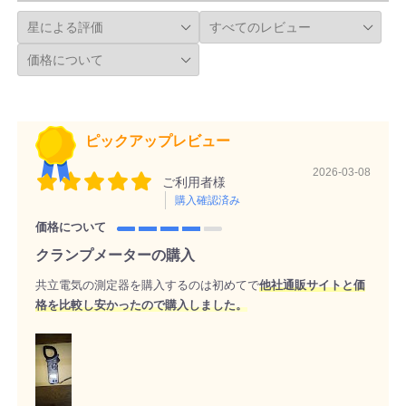
ピックアップレビュー
2026-03-08
ご利用者様
購入確認済み
価格について
クランプメーターの購入
共立電気の測定器を購入するのは初めてで
他社通販サイトと価
格を比較し安かったので購入しました。