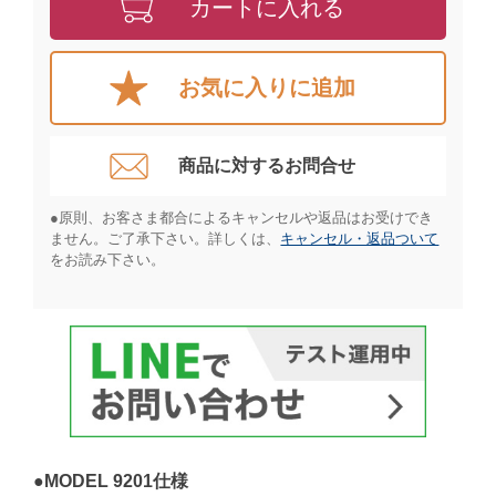
カートに入れる
お気に入りに追加
商品に対するお問合せ​
●原則、お客さま都合によるキャンセルや返品はお受けでき
ません。ご了承下さい。詳しくは、
キャンセル・返品ついて
をお読み下さい。​
●MODEL 9201仕様