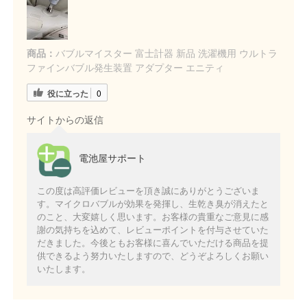
商品：
バブルマイスター 富士計器 新品 洗濯機用 ウルトラ
ファインバブル発生装置 アダプター エニティ
役に立った
0
サイトからの返信
電池屋サポート
この度は高評価レビューを頂き誠にありがとうございま
す。マイクロバブルが効果を発揮し、生乾き臭が消えたと
のこと、大変嬉しく思います。お客様の貴重なご意見に感
謝の気持ちを込めて、レビューポイントを付与させていた
だきました。今後ともお客様に喜んでいただける商品を提
供できるよう努力いたしますので、どうぞよろしくお願い
いたします。