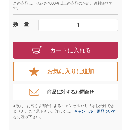
この商品は、税込み4000円以上の商品のため、送料無料で
す。
+
1
数 量
━
カートに入れる
お気に入りに追加
商品に対するお問合せ​
●原則、お客さま都合によるキャンセルや返品はお受けでき
ません。ご了承下さい。詳しくは、
キャンセル・返品ついて
をお読み下さい。​