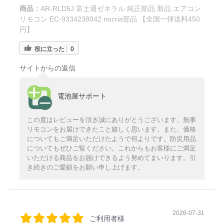
商品：
AR-RLD5J 富士通ゼネラル 純正部品 新品 エアコン
リモコン EC-9334238042 nocria部品 【全国一律送料450
円】
役に立った
0
サイトからの返信
電池屋サポート
この度はレビューを頂き誠にありがとうございます。無事
リモコンをお届けできたこと嬉しく思います。また、価格
についてもご満足いただけたようで何よりです。防災用品
についてもぜひご覧ください。これからもお客様にご満足
いただける商品をお届けできるよう努めてまいります。引
き続きのご愛顧をお願い申し上げます。
2026-07-31
ご利用者様