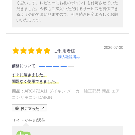
く思います。レビューにお礼のポイントも付与させていた
だきました。今後もご満足いただけるサービスを提供でき
るよう努めてまいりますので、引き続き何卒よろしくお願
いいたします。
2026-07-30
ご利用者様
購入確認済み
価格について
すぐに届きました。
問題なく使用できました。
商品：
ARC472A11 ダイキン メーカー純正部品 新品 エア
コンリモコン DAIKIN
役に立った
0
サイトからの返信