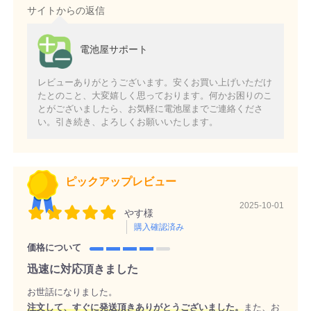
サイトからの返信
電池屋サポート
レビューありがとうございます。安くお買い上げいただけ
たとのこと、大変嬉しく思っております。何かお困りのこ
とがございましたら、お気軽に電池屋までご連絡くださ
い。引き続き、よろしくお願いいたします。
ピックアップレビュー
2025-10-01
やす様
購入確認済み
価格について
迅速に対応頂きました
お世話になりました。
注文して、すぐに発送頂きありがとうございました。
また、お