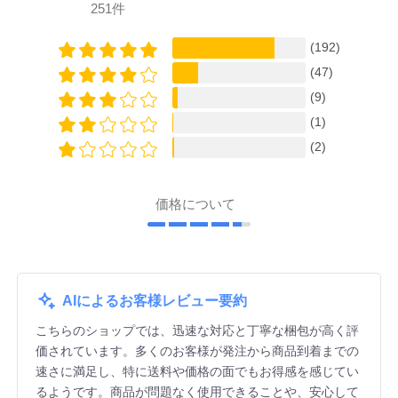
251件
(192)
(47)
(9)
(1)
(2)
価格について
AIによるお客様レビュー要約
こちらのショップでは、迅速な対応と丁寧な梱包が高く評
価されています。多くのお客様が発注から商品到着までの
速さに満足し、特に送料や価格の面でもお得感を感じてい
るようです。商品が問題なく使用できることや、安心して