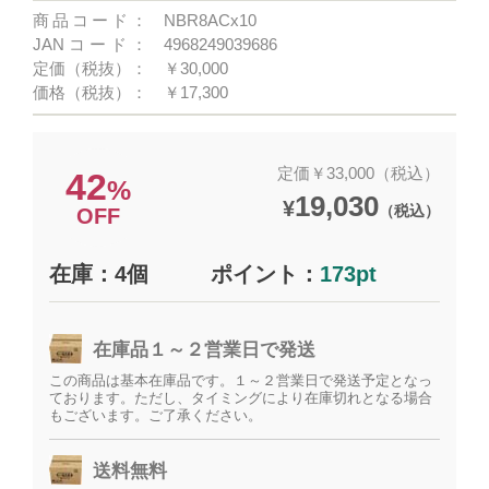
商品コード：
NBR8ACx10
JANコード：
4968249039686
定価（税抜）：
￥30,000
価格（税抜）：
￥17,300
定価￥33,000（税込）
42
%
19,030
¥
（税込）
OFF
在庫：4個
ポイント：
173pt
在庫品１～２営業日で発送
この商品は基本在庫品です。１～２営業日で発送予定となっ
ております。ただし、タイミングにより在庫切れとなる場合
もございます。ご了承ください。
送料無料