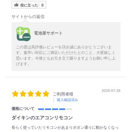
役に立った
0
サイトからの返信
電池屋サポート
この度は高評価レビューを頂き誠にありがとうございま
す。素早い対応にご満足いただけたとのこと、大変嬉しく
思います。今後ともお引き立て賜りますようお願い申し上
げます。
2026-07-28
ご利用者様
購入確認済み
価格について
ダイキンのエアコンリモコン
長らく使っていたリモコンがあまりボタン通りに動かなくなっ