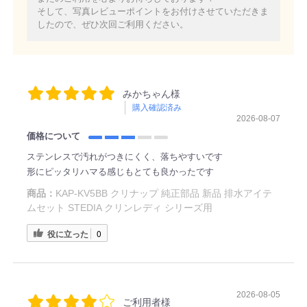
そして、写真レビューポイントをお付けさせていただきま
したので、ぜひ次回ご利用ください。
みかちゃん様
購入確認済み
2026-08-07
価格について
ステンレスで汚れがつきにくく、落ちやすいです
形にピッタリハマる感じもとても良かったです
商品：
KAP-KV5BB クリナップ 純正部品 新品 排水アイテ
ムセット STEDIA クリンレディ シリーズ用
役に立った
0
2026-08-05
ご利用者様