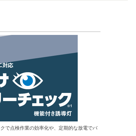
ックで点検作業の効率化や、定期的な放電でバ