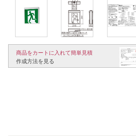
商品をカートに入れて簡単見積​
作成方法を見る​​