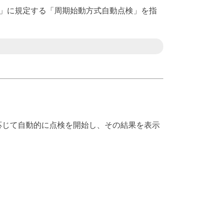
基準」に規定する「周期始動方式自動点検」を指
応じて自動的に点検を開始し、その結果を表示