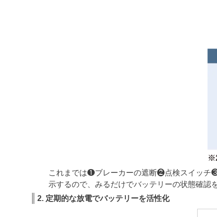
これまでは❶ブレーカーの遮断❷点検スイッチ
示するので、みるだけでバッテリーの状態確認を
2. 定期的な放電でバッテリーを活性化