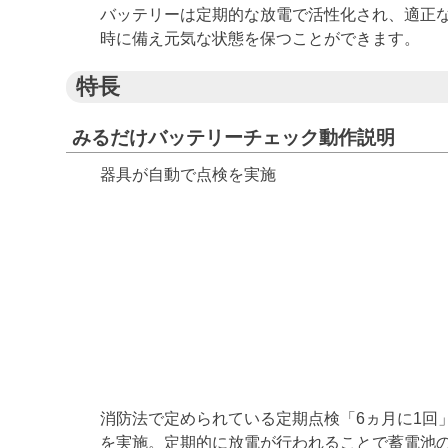
バッテリーは定期的な放電で活性化され、適正
時に備え元気な状態を保つことができます。
特長
みるだけバッテリーチェック動作説明
器具が自動で点検を実施
消防法で定められている定期点検「6ヵ月に1回
を実施。定期的に放電が行われることで蓄電池